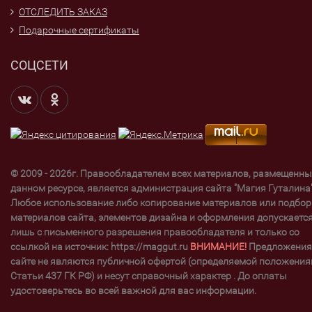
ОТСЛЕДИТЬ ЗАКАЗ
Подарочные сертификаты
СОЦСЕТИ
© 2009 - 2026г. Правообладателем всех материалов, размещенны
данном ресурсе, является администрация сайта "Магия Гуталина"
Любое использование либо копирование материалов или подбор
материалов сайта, элементов дизайна и оформления допускаетс
лишь с письменного разрешения правообладателя и только со
ссылкой на источник: https://maggut.ru
ВНИМАНИЕ!
Предложения
сайте не являются публичной офертой (определяемой положени
Статьи 437 ГК РФ) и несут справочный характер . До оплаты
удостоверьтесь во всей важной для вас информации.