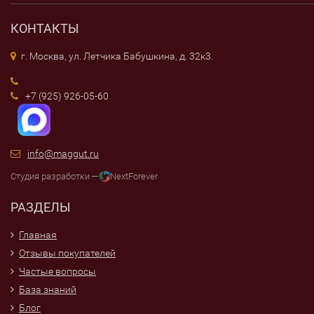
КОНТАКТЫ
г. Москва, ул. Летчика Бабушкина, д. 32к3.
+7 (925) 926-05-60
info@maggut.ru
Студия разработки —
NextForever
РАЗДЕЛЫ
Главная
Отзывы покупателей
Частые вопросы
База знаний
Блог