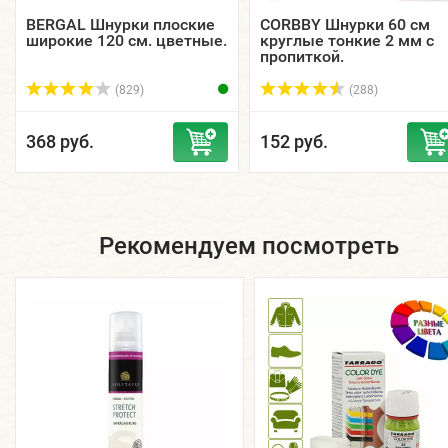
BERGAL Шнурки плоские
CORBBY Шнурки 60 см
широкие 120 см. цветные.
круглые тонкие 2 мм с
пропиткой.
(829)
(288)
368 руб.
152 руб.
Рекомендуем посмотреть