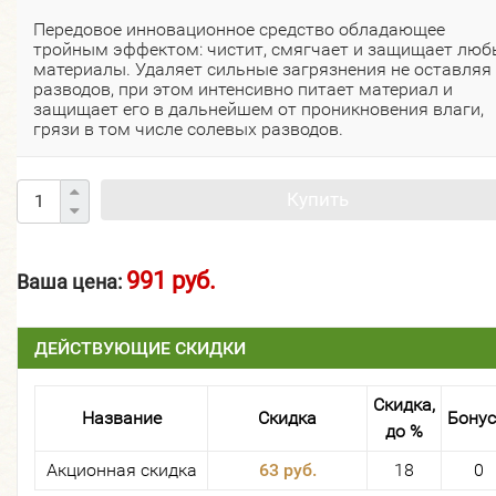
Передовое инновационное средство обладающее
тройным эффектом: чистит, смягчает и защищает люб
материалы. Удаляет сильные загрязнения не оставляя
разводов, при этом интенсивно питает материал и
защищает его в дальнейшем от проникновения влаги,
грязи в том числе солевых разводов.
Купить
991 руб.
Ваша цена:
ДЕЙСТВУЮЩИЕ СКИДКИ
Скидка,
Название
Скидка
Бону
до %
Акционная скидка
63 руб.
18
0