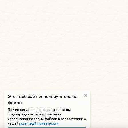
Этот веб-сайт использует cookie-
файлы.
При использовании данного сайта вы
подтверждаете свое согласие на
использование cookie-файлов в соответствии с
нашей
политикой приватности
.