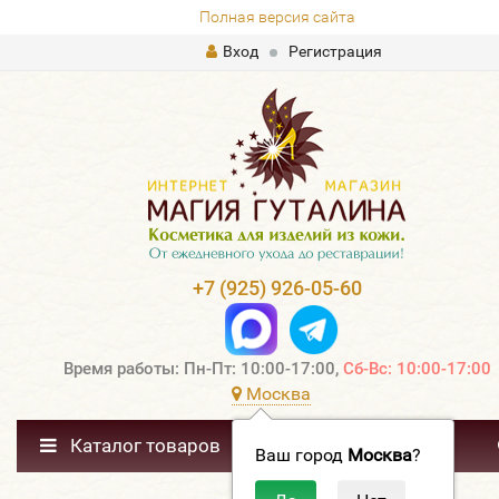
Полная версия сайта
Вход
Регистрация
+7 (925) 926-05-60
Время работы: Пн-Пт: 10:00-17:00,
Сб-Вс: 10:00-17:00
Москва
Каталог товаров
Ваш город
Москва
?