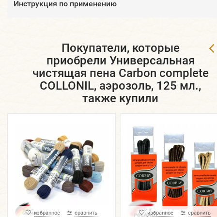
Инструкция по применению
Покупатели, которые
приобрели Универсальная
чистящая пена Carbon complete
COLLONIL, аэрозоль, 125 мл.,
также купили
избранное
сравнить
избранное
сравнить