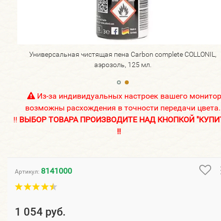
L,
Универсальная чистящая пена Carbon complete COLLONIL,
аэрозоль, 125 мл.
Из-за индивидуальных настроек вашего монито
возможны расхождения в точности передачи цвета.
!!
ВЫБОР ТОВАРА ПРОИЗВОДИТЕ НАД КНОПКОЙ "КУПИ
!!
8141000
Артикул:
1 054 руб.