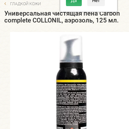
ГЛАДКОЙ КОЖИ
Универсальная чистящая пена Carbon
complete COLLONIL, аэрозоль, 125 мл.