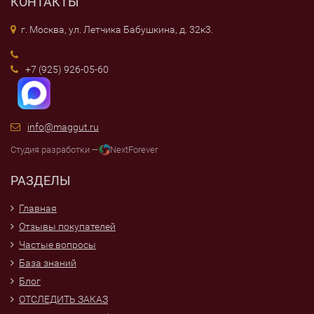
КОНТАКТЫ
г. Москва, ул. Летчика Бабушкина, д. 32к3.
+7 (925) 926-05-60
info@maggut.ru
Студия разработки —
NextForever
РАЗДЕЛЫ
Главная
Отзывы покупателей
Частые вопросы
База знаний
Блог
ОТСЛЕДИТЬ ЗАКАЗ