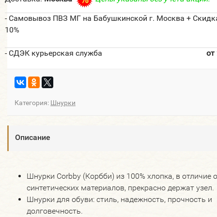
- Самовывоз ПВЗ МГ на Бабушкинской г. Москва + Скидк
10%
- СДЭК курьерская служба
от
Категория:
Шнурки
Описание
Шнурки Corbby (Корбби) из 100% хлопка, в отличие 
синтетических материалов, прекрасно держат узел.
Шнурки для обуви: стиль, надежность, прочность и
долговечность.