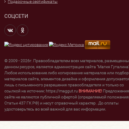
Подарочные сертификаты
СОЦСЕТИ
© 2009 - 2026г. Правообладателем всех материалов, размещенны
данном ресурсе, является администрация сайта "Магия Гуталина"
Любое использование либо копирование материалов или подбор
материалов сайта, элементов дизайна и оформления допускаетс
лишь с письменного разрешения правообладателя и только со
ссылкой на источник: https://maggut.ru
ВНИМАНИЕ!
Предложения
сайте не являются публичной офертой (определяемой положени
Статьи 437 ГК РФ) и несут справочный характер . До оплаты
удостоверьтесь во всей важной для вас информации.