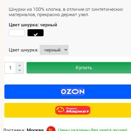
Шнурки из 100% хлопка, в отличие от синтетических
материалов, прекрасно держат узел.
Цвет шнурка:
черный
Цвет шнурка:
Купить
Доставка:
Москва
Цены указаны без учета акции!