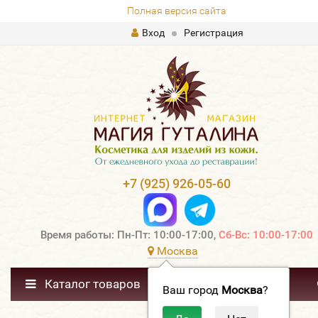
Полная версия сайта
Вход
Регистрация
+7 (925) 926-05-60
Время работы: Пн-Пт: 10:00-17:00,
Сб-Вс: 10:00-17:00
Москва
Каталог товаров
Ваш город
Москва
?