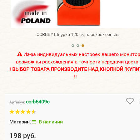
CORBBY Шнурки 120 см плоские черные.
Из-за индивидуальных настроек вашего монито
возможны расхождения в точности передачи цвета.
!!
ВЫБОР ТОВАРА ПРОИЗВОДИТЕ НАД КНОПКОЙ "КУПИ
!!
corb5409c
Артикул:
Магазин:
В наличии
198 руб.