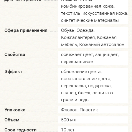
комбинированная кожа,
текстиль, искусственная кожа,
синтетические материалы
Сфера применения
Обувь, Одежда,
Кожгалантерея, Кожаная
мебель, Кожаный автосалон
Свойства
освежает цвет, защищает,
перекрашивает
Эффект
обновление цвета,
восстановление цвета,
перекраска, подкраска,
глянец, блеск, защита от
грязи и воды
Упаковка
Флакон, Пластик
Объем
500 мл
Срок годности
10 лет