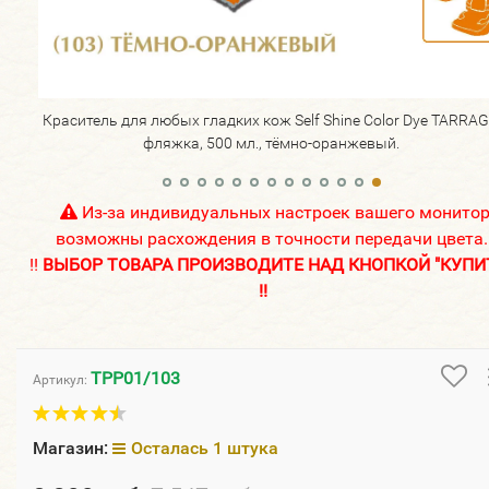
RAGO,
Краситель для любых гладких кож Self Shine Color Dye TARRAG
фляжка, 500 мл., тёмно-оранжевый.
Из-за индивидуальных настроек вашего монито
возможны расхождения в точности передачи цвета.
!!
ВЫБОР ТОВАРА ПРОИЗВОДИТЕ НАД КНОПКОЙ "КУПИ
!!
TPP01/103
Артикул:
Магазин:
Осталась 1 штука