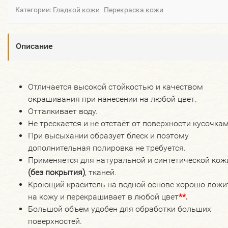
Категории:
Гладкой кожи
Перекраска кожи
Описание
Отличается высокой стойкостью и качеством
окрашивания при нанесении на любой цвет.
Отталкивает воду.
Не трескается и не отстаёт от поверхности кусочка
При высыхании образует блеск и поэтому
дополнительная полировка не требуется.
Применяется для натуральной и синтетической кож
(без покрытия)
, тканей.
Кроющий краситель на водной основе хорошо ложи
на кожу и перекрашивает в любой цвет
*
*
.
Большой объем удобен для обработки больших
поверхностей.