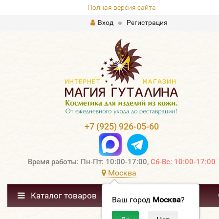
Полная версия сайта
Вход
Регистрация
+7 (925) 926-05-60
Время работы: Пн-Пт: 10:00-17:00,
Сб-Вс: 10:00-17:00
Москва
Каталог товаров
Ваш город
Москва
?