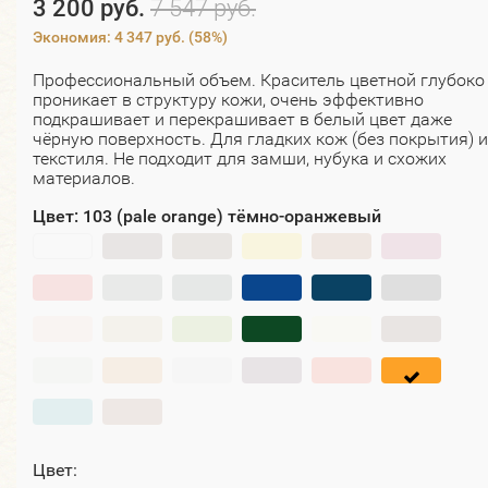
3 200 руб.
7 547 руб.
Экономия:
4 347 руб.
(
58%
)
Профессиональный объем. Краситель цветной глубоко
проникает в структуру кожи, очень эффективно
подкрашивает и перекрашивает в белый цвет даже
чёрную поверхность. Для гладких кож (без покрытия) и
текстиля. Не подходит для замши, нубука и схожих
материалов.
Цвет:
103 (pale orange) тёмно-оранжевый
Цвет: