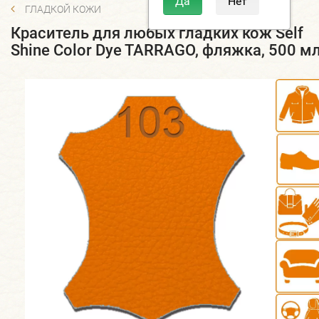
ГЛАДКОЙ КОЖИ
Краситель для любых гладких кож Self
Shine Color Dye TARRAGO, фляжка, 500 мл