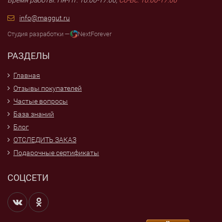
Время работы: Пн-Пт: 10:00-17:00,
Сб-Вс: 10:00-17:00
info@maggut.ru
Студия разработки —
NextForever
РАЗДЕЛЫ
Главная
Отзывы покупателей
Частые вопросы
База знаний
Блог
ОТСЛЕДИТЬ ЗАКАЗ
Подарочные сертификаты
СОЦСЕТИ