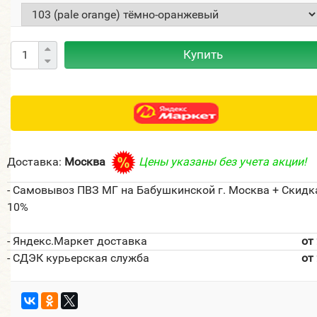
Купить
Доставка:
Москва
Цены указаны без учета акции!
- Самовывоз ПВЗ МГ на Бабушкинской г. Москва + Скидк
10%
- Яндекс.Маркет доставка
от
- СДЭК курьерская служба
от