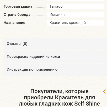
Торговая марка
Tarrago
Страна бренда
Испания
Назначение
Краситель кроющий
Отзывы (
0
)
​Перекраска изделий из кожи
Инструкция по применению
Покупатели, которые
приобрели Краситель для
любых гладких кож Self Shine