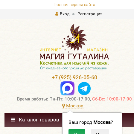
Полная версия сайта
Вход
Регистрация
+7 (925) 926-05-60
Время работы: Пн-Пт: 10:00-17:00,
Сб-Вс: 10:00-17:00
Москва
Каталог товаров
Ваш город
Москва
?