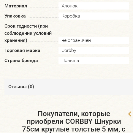
Материал
Хлопок
Упаковка
Коробка
Срок годности (при
соблюдении условий
хранения)
не ограничен
Торговая марка
Corbby
Страна бренда
Польша
Отзывы (
0
)
Покупатели, которые
приобрели CORBBY Шнурки
75см круглые толстые 5 мм, с