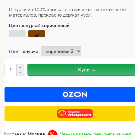
Шнурки из 100% хлопка, в отличие от синтетических
материалов, прекрасно держат узел.
Цвет шнурка:
коричневый
Цвет шнурка:
Купить
Доставка:
Москва
Цены указаны без учета акции!