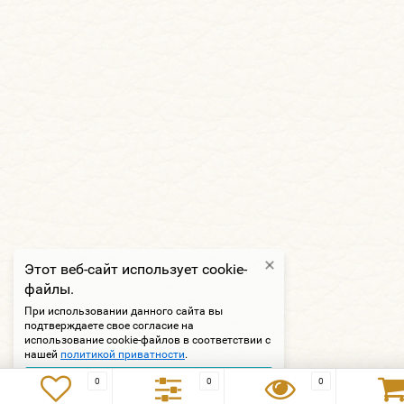
Этот веб-сайт использует cookie-
файлы.
При использовании данного сайта вы
подтверждаете свое согласие на
использование cookie-файлов в соответствии с
нашей
политикой приватности
.
Подтверждаю
0
0
0