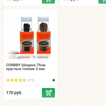
избранное
сравнить
CORBBY Шнурки 75см
круглые тонкие 3 мм.
(177)
170 руб.