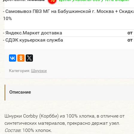
- Самовывоз ПВЗ МГ на Бабушкинской г. Москва + Скидк
10%
- Яндекс.Маркет доставка
от
- СДЭК курьерская служба
от
Категория:
Шнурки
Описание
Шнурки Corbby (Корбби) из 100% хлопка, в отличие от
синтетических материалов, прекрасно держат узел.
Состав
: 100% хлопок.