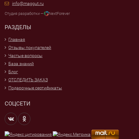
info@maggut.ru
Студия разработки —
NextForever
РАЗДЕЛЫ
Главная
Отзывы покупателей
Частые вопросы
База знаний
Блог
ОТСЛЕДИТЬ ЗАКАЗ
Подарочные сертификаты
СОЦСЕТИ