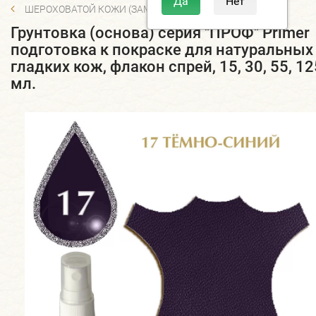
ШЕРОХОВАТОЙ КОЖИ (ЗАМША, ВЕЛЮР, НУБУК)
Грунтовка (основа) серия "ПРОФ" Primer
подготовка к покраске для натуральных
гладких кож, флакон спрей, 15, 30, 55, 12
мл.