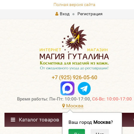
Полная версия сайта
Вход
Регистрация
+7 (925) 926-05-60
Время работы: Пн-Пт: 10:00-17:00,
Сб-Вс: 10:00-17:00
Москва
Каталог товаров
Ваш город
Москва
?