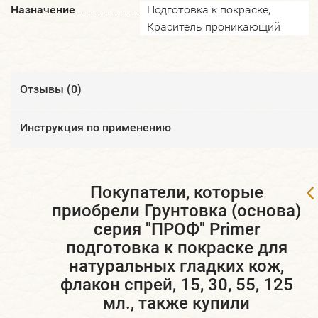
Назначение
Подготовка к покраске,
Краситель проникающий
Отзывы (
0
)
​Инструкция по применению
Покупатели, которые
приобрели Грунтовка (основа)
серия "ПРОФ" Primer
подготовка к покраске для
натуральных гладких кож,
флакон спрей, 15, 30, 55, 125
мл., также купили