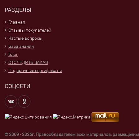
РАЗДЕЛЫ
Главная
Отзывы покупателей
Частые вопросы
База знаний
Блог
ОТСЛЕДИТЬ ЗАКАЗ
Подарочные сертификаты
СОЦСЕТИ
© 2009 - 2026г. Правообладателем всех материалов, размещенны