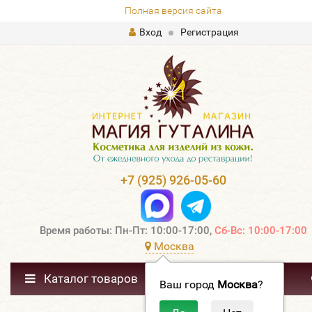
Полная версия сайта
Вход
Регистрация
+7 (925) 926-05-60
Время работы: Пн-Пт: 10:00-17:00,
Сб-Вс: 10:00-17:00
Москва
Каталог товаров
Ваш город
Москва
?