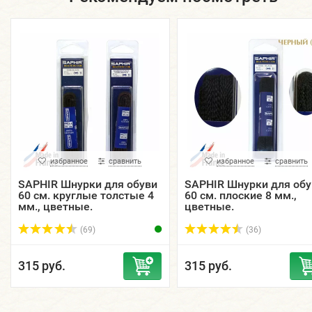
избранное
сравнить
избранное
сравнить
SAPHIR Шнурки для обуви
SAPHIR Шнурки для обу
60 см. круглые толстые 4
60 см. плоские 8 мм.,
мм., цветные.
цветные.
(69)
(36)
315 руб.
315 руб.