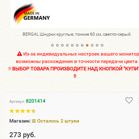
BERGAL Шнурки круглые, тонкие 60 см, светло-серый.
Из-за индивидуальных настроек вашего монито
возможны расхождения в точности передачи цвета.
!!
ВЫБОР ТОВАРА ПРОИЗВОДИТЕ НАД КНОПКОЙ "КУПИ
!!
8201414
Артикул:
Магазин:
Осталось 2 штуки
273 руб.