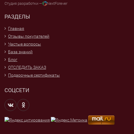
Студия разработки —
NextForever
РАЗДЕЛЫ
Главная
Отзывы покупателей
Частые вопросы
База знаний
Блог
ОТСЛЕДИТЬ ЗАКАЗ
Подарочные сертификаты
СОЦСЕТИ