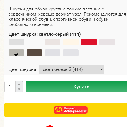
Шнурки для обуви круглые тонкие плотные с
сердечником, хорошо держат узел. Рекомендуются для
классической обуви, спортивной обуви и обуви
свободного времени.
Цвет шнурка:
светло-серый (414)
Цвет шнурка:
Купить