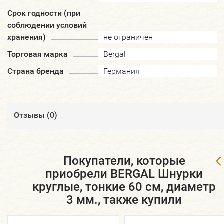
Срок годности (при
соблюдении условий
хранения)
не ограничен
Торговая марка
Bergal
Страна бренда
Германия
Отзывы (
0
)
Покупатели, которые
приобрели BERGAL Шнурки
круглые, тонкие 60 см, диаметр
3 мм., также купили