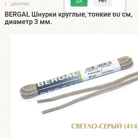
ШНУРКИ
BERGAL Шнурки круглые, тонкие 60 см,
диаметр 3 мм.