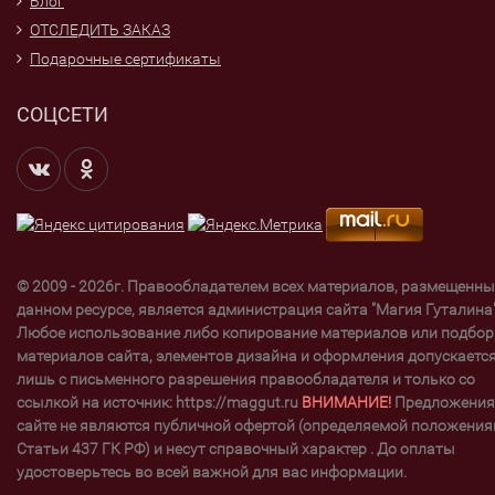
Блог
ОТСЛЕДИТЬ ЗАКАЗ
Подарочные сертификаты
СОЦСЕТИ
© 2009 - 2026г. Правообладателем всех материалов, размещенны
данном ресурсе, является администрация сайта "Магия Гуталина"
Любое использование либо копирование материалов или подбор
материалов сайта, элементов дизайна и оформления допускаетс
лишь с письменного разрешения правообладателя и только со
ссылкой на источник: https://maggut.ru
ВНИМАНИЕ!
Предложения
сайте не являются публичной офертой (определяемой положени
Статьи 437 ГК РФ) и несут справочный характер . До оплаты
удостоверьтесь во всей важной для вас информации.