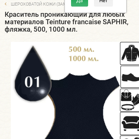
ШЕРОХОВАТОЙ КОЖИ (ЗАМША, ВЕЛЮР, НУБУК)
Краситель проникающий для любых
материалов Teinture francaise SAPHIR,
фляжка, 500, 1000 мл.