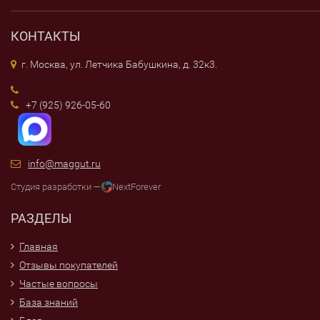
КОНТАКТЫ
г. Москва, ул. Летчика Бабушкина, д. 32к3.
+7 (925) 926-05-60
info@maggut.ru
Студия разработки —
NextForever
РАЗДЕЛЫ
Главная
Отзывы покупателей
Частые вопросы
База знаний