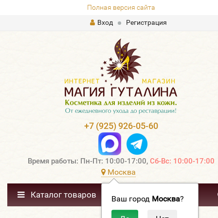
Полная версия сайта
Вход
Регистрация
+7 (925) 926-05-60
Время работы: Пн-Пт: 10:00-17:00,
Сб-Вс: 10:00-17:00
Москва
Каталог товаров
Ваш город
Москва
?