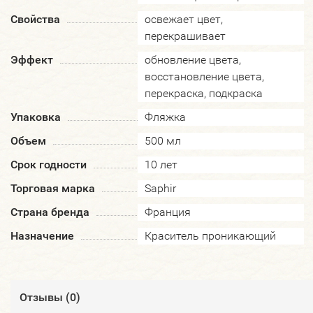
Свойства
освежает цвет,
перекрашивает
Эффект
обновление цвета,
восстановление цвета,
перекраска, подкраска
Упаковка
Фляжка
Объем
500 мл
Срок годности
10 лет
Торговая марка
Saphir
Страна бренда
Франция
Назначение
Краситель проникающий
Отзывы (
0
)