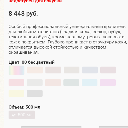
недоступен для покупки
8 448 руб.
Особый профессиональный универсальный краситель
для любых материалов (гладкая кожа, велюр, нубук,
текстильная обувь), кроме перламутровых, лаковых и
кож с покрытием. Глубоко проникает в структуру кожи,
отличается высокой стойкостью и качеством
окрашивания.
Цвет:
00 бесцветный
Объем:
500 мл
500 мл