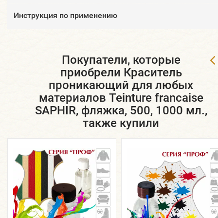
​Инструкция по применению
Покупатели, которые
приобрели Краситель
проникающий для любых
материалов Teinture francaise
SAPHIR, фляжка, 500, 1000 мл.,
также купили