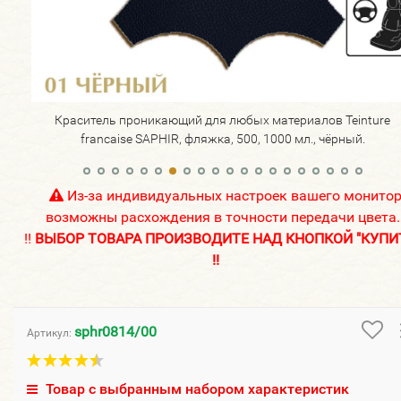
re
Краситель проникающий для любых материалов Teinture
francaise SAPHIR, фляжка, 500, 1000 мл., чёрный.
Из-за индивидуальных настроек вашего монито
возможны расхождения в точности передачи цвета.
!!
ВЫБОР ТОВАРА ПРОИЗВОДИТЕ НАД КНОПКОЙ "КУПИ
!!
sphr0814/00
Артикул:
Товар с выбранным набором характеристик