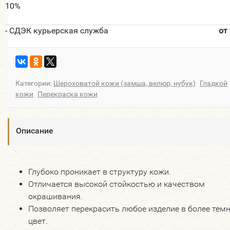
10%
- СДЭК курьерская служба
от
Категории:
Шероховатой кожи (замша, велюр, нубук)
Гладкой
кожи
Перекраска кожи
Описание
Глубоко проникает в структуру кожи.
Отличается высокой стойкостью и качеством
окрашивания.
Позволяет перекрасить любое изделие в более тем
цвет.