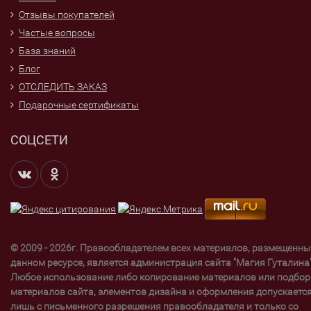
Отзывы покупателей
Частые вопросы
База знаний
Блог
ОТСЛЕДИТЬ ЗАКАЗ
Подарочные сертификаты
СОЦСЕТИ
© 2009 - 2026г. Правообладателем всех материалов, размещенны
данном ресурсе, является администрация сайта "Магия Гуталина"
Любое использование либо копирование материалов или подбор
материалов сайта, элементов дизайна и оформления допускаетс
лишь с письменного разрешения правообладателя и только со