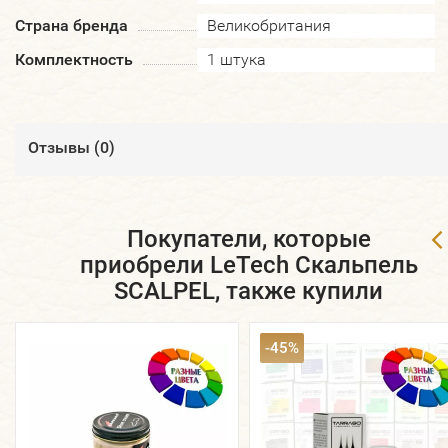
Страна бренда
Великобритания
Комплектность
1 штука
Отзывы (
0
)
Покупатели, которые
приобрели LeTech Скальпель
SCALPEL, также купили
-45%