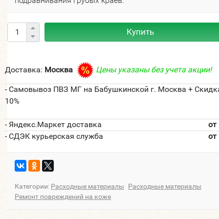
подравнивания грубых краев.
Купить
Доставка:
Москва
Цены указаны без учета акции!
- Самовывоз ПВЗ МГ на Бабушкинской г. Москва + Скидк
10%
- Яндекс.Маркет доставка
от
- СДЭК курьерская служба
от
Категории:
Расходные материалы
Расходные материалы
Ремонт повреждений на коже