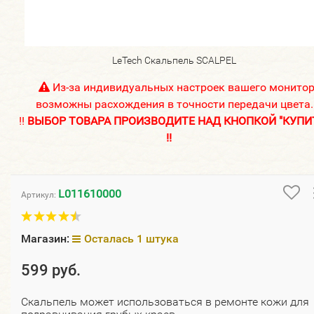
LeTech Скальпель SCALPEL
Из-за индивидуальных настроек вашего монито
возможны расхождения в точности передачи цвета.
!!
ВЫБОР ТОВАРА ПРОИЗВОДИТЕ НАД КНОПКОЙ "КУПИ
!!
L011610000
Артикул:
Магазин:
Осталась 1 штука
599 руб.
Скальпель может использоваться в ремонте кожи для