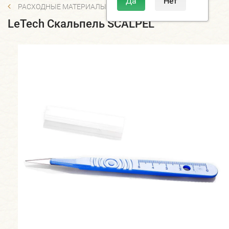
РАСХОДНЫЕ МАТЕРИАЛЫ
LeTech Скальпель SCALPEL