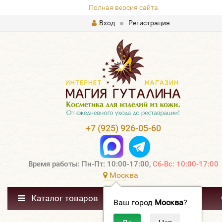
Полная версия сайта
Вход
Регистрация
+7 (925) 926-05-60
Время работы: Пн-Пт: 10:00-17:00,
Сб-Вс: 10:00-17:00
Москва
Каталог товаров
Ваш город
Москва
?