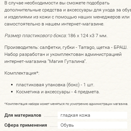
В случае необходимости вы сможете подобрать
дополнительные средства и аксессуары для ухода за об
и изделиями из кожи с помощью наших менеджеров или
самостоятельно в нашем интернет-магазине.
Размер пластикового бокса:
186 х 124 х3 7 мм.
Производитель: салфетки, губки - Tarrago, щетка - БРАШ.
Набор разработан и укомплектован администрацией
интернет-магазина "Магия Гуталина".
Комплектация*:
пластиковая упаковка (бокс) - 1 шт.
Косметика и аксессуары - 4 предмета.
*Комплектация набора может меняться по усмотрению администрации магазина.
Для материалов
гладкая кожа
Сфера применения
Обувь