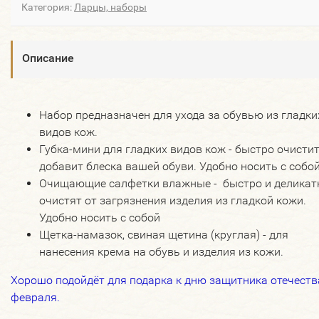
Категория:
Ларцы, наборы
Описание
Набор предназначен для ухода за обувью из гладки
видов кож.
Губка-мини для гладких видов кож - быстро очистит
добавит блеска вашей обуви. Удобно носить с собой
Очищающие салфетки влажные - быстро и деликат
очистят от загрязнения изделия из гладкой кожи.
Удобно носить с собой
Щетка-намазок, свиная щетина (круглая) - для
нанесения крема на обувь и изделия из кожи.
Хорошо подойдёт для подарка к дню защитника отечеств
февраля.