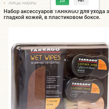
ЛАРЦЫ, НАБОРЫ
Набор аксессуаров TARRAGO для ухода 
гладкой кожей, в пластиковом боксе.