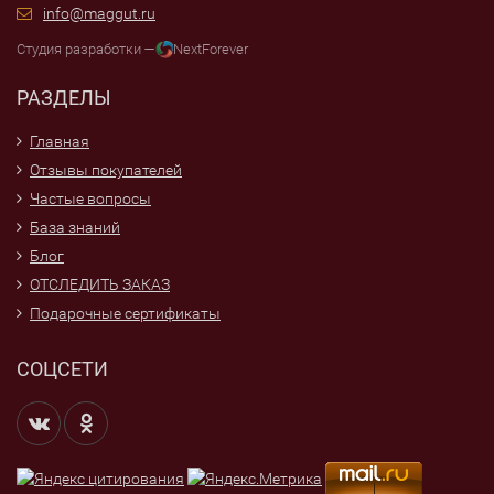
info@maggut.ru
Студия разработки —
NextForever
РАЗДЕЛЫ
Главная
Отзывы покупателей
Частые вопросы
База знаний
Блог
ОТСЛЕДИТЬ ЗАКАЗ
Подарочные сертификаты
СОЦСЕТИ