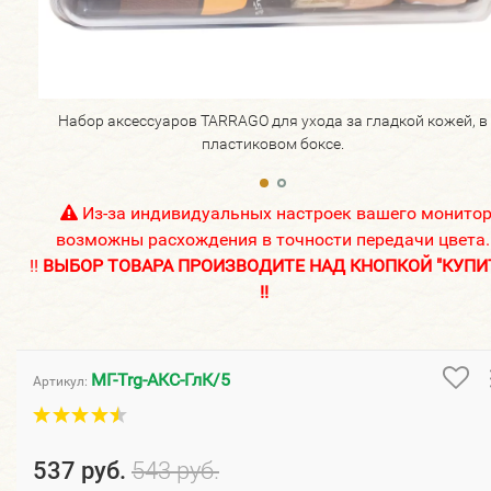
Набор аксессуаров TARRAGO для ухода за гладкой кожей, в
пластиковом боксе.
Из-за индивидуальных настроек вашего монито
возможны расхождения в точности передачи цвета.
!!
ВЫБОР ТОВАРА ПРОИЗВОДИТЕ НАД КНОПКОЙ "КУПИ
!!
МГ-Trg-АКС-ГлК/5
Артикул:
537 руб.
543 руб.