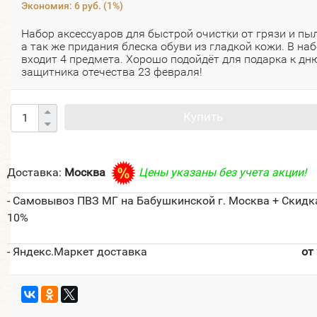
Экономия:
6 руб.
(
1%
)
Набор аксессуаров для быстрой очистки от грязи и пыл
а так же придания блеска обуви из гладкой кожи. В на
входит 4 предмета. Хорошо подойдёт для подарка к дн
защитника отечества 23 февраля!
Купить
Доставка:
Москва
Цены указаны без учета акции!
- Самовывоз ПВЗ МГ на Бабушкинской г. Москва + Скидк
10%
- Яндекс.Маркет доставка
от