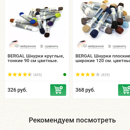
избранное
сравнить
избранное
сравнить
BERGAL Шнурки круглые,
BERGAL Шнурки плоски
тонкие 90 см цветные.
широкие 120 см. цветны
(405)
(829)
326 руб.
368 руб.
Рекомендуем посмотреть