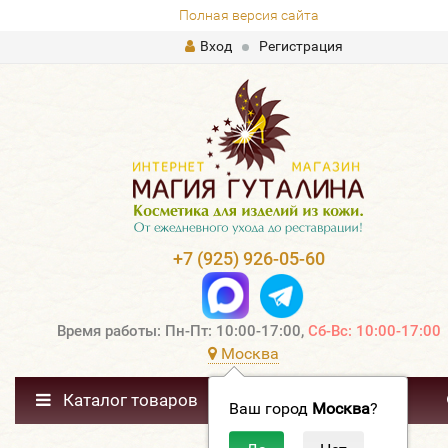
Полная версия сайта
Вход
Регистрация
+7 (925) 926-05-60
Время работы: Пн-Пт: 10:00-17:00,
Сб-Вс: 10:00-17:00
Москва
Каталог товаров
Ваш город
Москва
?