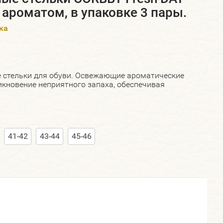
ароматом, в упаковке 3 пары.
ка
е стельки для обуви. Освежающие ароматические
кновение неприятного запаха, обеспечивая
41-42
43-44
45-46