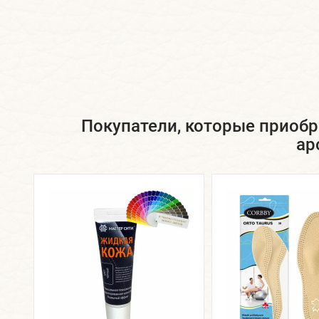
Покупатели, которые приоб
ар