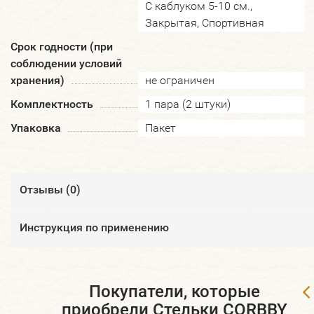
С каблуком 5-10 см.,
Закрытая, Спортивная
Срок годности (при
соблюдении условий
хранения)
не ограничен
Комплектность
1 пара (2 штуки)
Упаковка
Пакет
Отзывы (
0
)
Инструкция по применению
Покупатели, которые
приобрели Стельки CORBBY