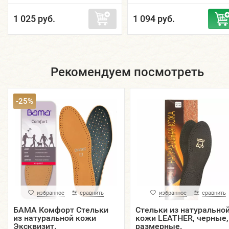
1 025 руб.
1 094 руб.
Рекомендуем посмотреть
-25%
избранное
сравнить
избранное
сравнить
БАМА Комфорт Стельки
Стельки из натурально
из натуральной кожи
кожи LEATHER, черные,
Эксквизит.
размерные.