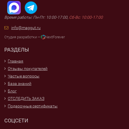
Время работы: Пн-Пт: 10:00-17:00,
Сб-Вс: 10:00-17:00
info@maggut.ru
Студия разработки —
NextForever
РАЗДЕЛЫ
Главная
Отзывы покупателей
Частые вопросы
База знаний
Блог
ОТСЛЕДИТЬ ЗАКАЗ
Подарочные сертификаты
СОЦСЕТИ