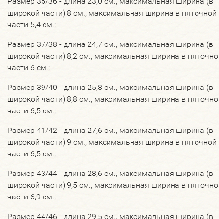
Размер 35/36 - длина 23,0 см., максимальная ширина (в
широкой части) 8 см., максимальная ширина в пяточной
части 5,4 см.;
Размер 37/38 - длина 24,7 см., максимальная ширина (в
широкой части) 8,2 см., максимальная ширина в пяточно
части 6 см.;
Размер 39/40 - длина 25,8 см., максимальная ширина (в
широкой части) 8,8 см., максимальная ширина в пяточно
части 6,5 см.;
Размер 41/42 - длина 27,6 см., максимальная ширина (в
широкой части) 9 см., максимальная ширина в пяточной
части 6,5 см.;
Размер 43/44 - длина 28,6 см., максимальная ширина (в
широкой части) 9,5 см., максимальная ширина в пяточно
части 6,9 см.;
Размер 44/46 - длина 29,5 см., максимальная ширина (в