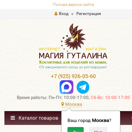
Полная версия сайта
Вход
Регистрация
+7 (925) 926-05-60
Время работы: Пн-Пт: 10:00-17:00,
Сб-Вс: 10:00-17:00
Москва
Каталог товаров
Ваш город
Москва
?