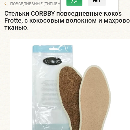
ПОВСЕДНЕВНЫЕ (ГИГИЕНИЧЕСКИЕ)
Стельки CORBBY повседневные Kokos
Frotte, с кокосовым волокном и махров
тканью.