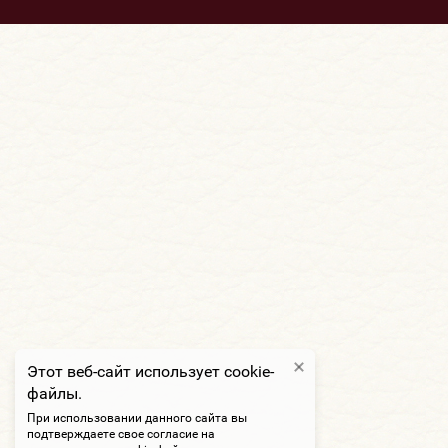
Этот веб-сайт использует cookie-
файлы.
При использовании данного сайта вы
подтверждаете свое согласие на