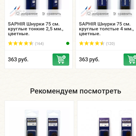
избранное
сравнить
избранное
сравнить
SAPHIR Шнурки 75 см.
SAPHIR Шнурки 75 см.
круглые тонкие 2,5 мм.,
круглые толстые 4 мм.,
цветные.
цветные.
(164)
(120)
363 руб.
363 руб.
Рекомендуем посмотреть