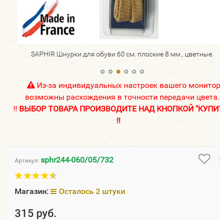
е.
SAPHIR Шнурки для обуви 60 см. плоские 8 мм., цветные.
Из-за индивидуальных настроек вашего монито
возможны расхождения в точности передачи цвета.
!!
ВЫБОР ТОВАРА ПРОИЗВОДИТЕ НАД КНОПКОЙ "КУПИ
!!
sphr244-060/05/732
Артикул:
Магазин:
Осталось 2 штуки
315 руб.