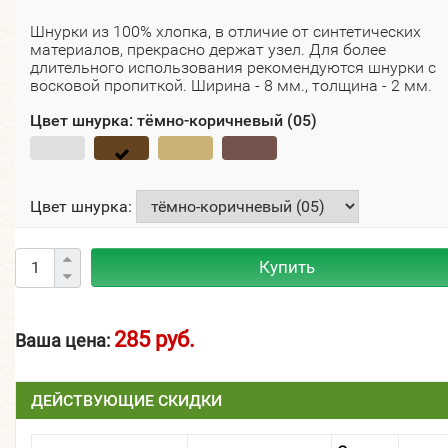
Шнурки из 100% хлопка, в отличие от синтетических
материалов, прекрасно держат узел. Для более
длительного использования рекомендуются шнурки с
восковой пропиткой. Ширина - 8 мм., толщина - 2 мм.
Цвет шнурка:
тёмно-коричневый (05)
Цвет шнурка:
Купить
285 руб.
Ваша цена:
ДЕЙСТВУЮЩИЕ СКИДКИ