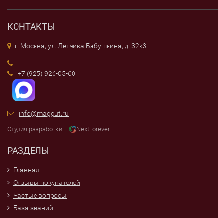
КОНТАКТЫ
г. Москва, ул. Летчика Бабушкина, д. 32к3.
+7 (925) 926-05-60
info@maggut.ru
Студия разработки —
NextForever
РАЗДЕЛЫ
Главная
Отзывы покупателей
Частые вопросы
База знаний