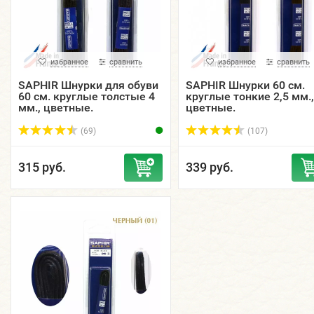
избранное
сравнить
избранное
сравнить
SAPHIR Шнурки для обуви
SAPHIR Шнурки 60 см.
60 см. круглые толстые 4
круглые тонкие 2,5 мм.,
мм., цветные.
цветные.
(69)
(107)
315 руб.
339 руб.