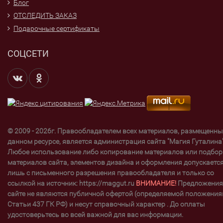
Блог
ОТСЛЕДИТЬ ЗАКАЗ
Подарочные сертификаты
СОЦСЕТИ
© 2009 - 2026г. Правообладателем всех материалов, размещенны
данном ресурсе, является администрация сайта "Магия Гуталина"
Любое использование либо копирование материалов или подбор
материалов сайта, элементов дизайна и оформления допускаетс
лишь с письменного разрешения правообладателя и только со
ссылкой на источник: https://maggut.ru
ВНИМАНИЕ!
Предложения
сайте не являются публичной офертой (определяемой положени
Статьи 437 ГК РФ) и несут справочный характер . До оплаты
удостоверьтесь во всей важной для вас информации.