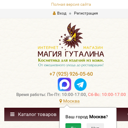
Полная версия сайта
Вход
Регистрация
+7 (925) 926-05-60
Время работы: Пн-Пт: 10:00-17:00,
Сб-Вс: 10:00-17:00
Москва
Каталог товаров
Ваш город
Москва
?