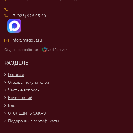
+7 (925) 926-05-60
info@maggut.ru
Студия разработки —
NextForever
РАЗДЕЛЫ
Главная
Отзывы покупателей
Частые вопросы
База знаний
Блог
ОТСЛЕДИТЬ ЗАКАЗ
Подарочные сертификаты