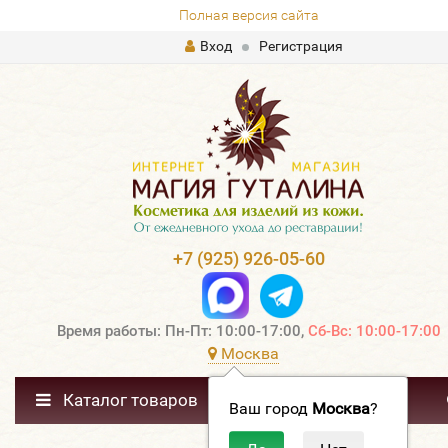
Полная версия сайта
Вход
Регистрация
+7 (925) 926-05-60
Время работы: Пн-Пт: 10:00-17:00,
Сб-Вс: 10:00-17:00
Москва
Каталог товаров
Ваш город
Москва
?