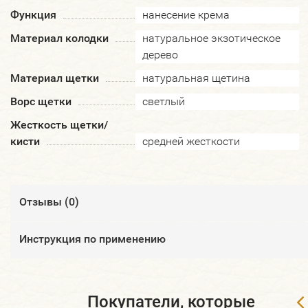
Функция
нанесение крема
Материал колодки
натуральное экзотическое
дерево
Материал щетки
натуральная щетина
Ворс щетки
светлый
Жесткость щетки/
кисти
средней жесткости
Отзывы (
0
)
Инструкция по применению
Покупатели, которые