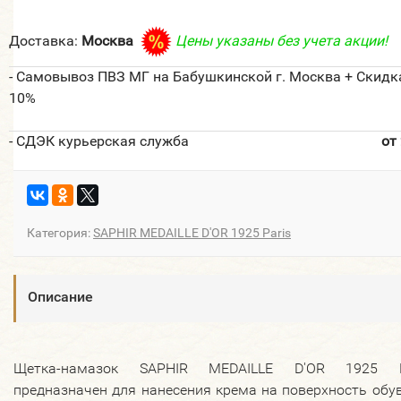
Доставка:
Москва
Цены указаны без учета акции!
- Самовывоз ПВЗ МГ на Бабушкинской г. Москва + Скидк
10%
- СДЭК курьерская служба
от
Категория:
SAPHIR MEDAILLE D'OR 1925 Paris
Описание
Щетка-намазок SAPHIR MEDAILLE D'OR 1925 P
предназначен для нанесения крема на поверхность обу