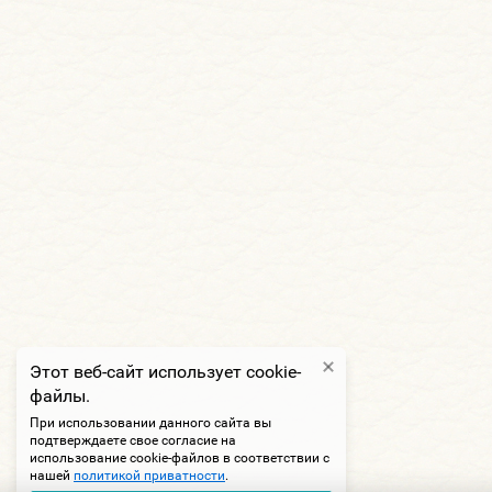
Этот веб-сайт использует cookie-
файлы.
При использовании данного сайта вы
подтверждаете свое согласие на
использование cookie-файлов в соответствии с
нашей
политикой приватности
.