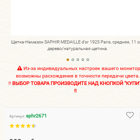
Щетка-Намазок SAPHIR MEDAILLE d'or 1925 Paris, средняя, 11 с
дерево/натуральная щетина.
Из-за индивидуальных настроек вашего монито
возможны расхождения в точности передачи цвета.
!!
ВЫБОР ТОВАРА ПРОИЗВОДИТЕ НАД КНОПКОЙ "КУПИ
!!
sphr2671
Артикул: