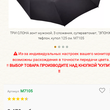
ТРИ СЛОНА зонт мужской, 3 сложения, суперавтомат, "ЭПОН
тефлон, купол 125 см. M7105
Из-за индивидуальных настроек вашего монито
возможны расхождения в точности передачи цвета.
!!
ВЫБОР ТОВАРА ПРОИЗВОДИТЕ НАД КНОПКОЙ "КУПИ
!!
M7105
Артикул: