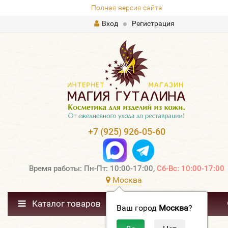
Полная версия сайта
Вход
Регистрация
+7 (925) 926-05-60
Время работы: Пн-Пт: 10:00-17:00,
Сб-Вс: 10:00-17:00
Москва
Каталог товаров
Ваш город
Москва
?