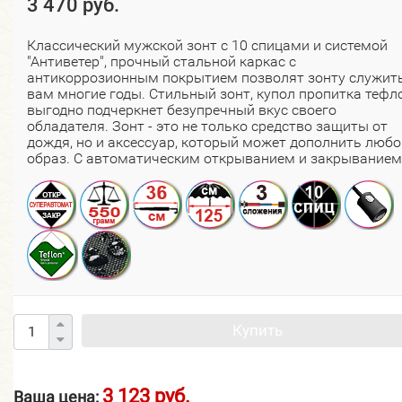
3 470 руб.
Классический мужской зонт с 10 спицами и системой
"Антиветер", прочный стальной каркас с
антикоррозионным покрытием позволят зонту служит
вам многие годы. Стильный зонт, купол пропитка тефло
выгодно подчеркнет безупречный вкус своего
обладателя. Зонт - это не только средство защиты от
дождя, но и аксессуар, который может дополнить любо
образ.​ С автоматическим открыванием и закрыванием
Купить
3 123 руб.
Ваша цена: