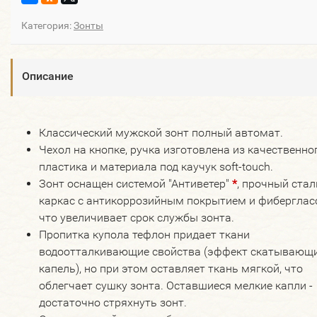
Категория:
Зонты
Описание
Классический мужской зонт полный автомат.
Чехол на кнопке, ручка изготовлена из качественно
пластика и материала под каучук soft-touch.
Зонт оснащен системой "Антиветер"
*
, прочный ста
каркас с антикоррозийным покрытием и фибергласс
что увеличивает срок службы зонта.
Пропитка купола тефлон придает ткани
водоотталкивающие свойства (эффект скатывающ
капель), но при этом оставляет ткань мягкой, что
облегчает сушку зонта. Оставшиеся мелкие капли -
достаточно стряхнуть зонт.