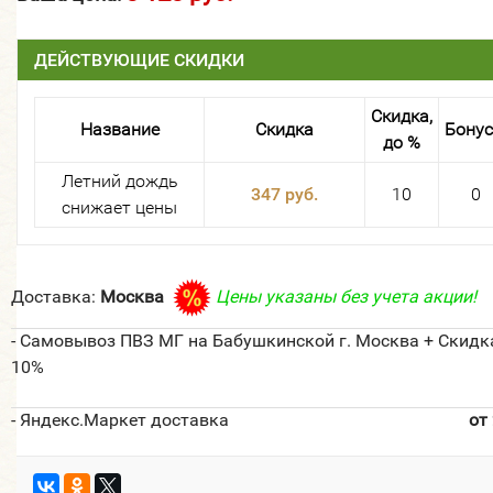
ДЕЙСТВУЮЩИЕ СКИДКИ
Скидка,
Название
Скидка
Бону
до %
Летний дождь
347 руб.
10
0
снижает цены
Доставка:
Москва
Цены указаны без учета акции!
- Самовывоз ПВЗ МГ на Бабушкинской г. Москва + Скидк
10%
- Яндекс.Маркет доставка
от