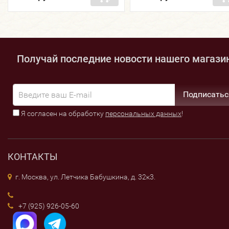
Получай последние новости нашего магази
Подписатьс
Я согласен на обработку
персональных данных
!
КОНТАКТЫ
г. Москва, ул. Летчика Бабушкина, д. 32к3.
+7 (925) 926-05-60