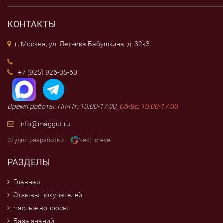
КОНТАКТЫ
г. Москва, ул. Летчика Бабушкина, д. 32к3.
+7 (925) 926-05-60
Время работы: Пн-Пт: 10:00-17:00,
Сб-Вс: 10:00-17:00
info@maggut.ru
Студия разработки —
NextForever
РАЗДЕЛЫ
Главная
Отзывы покупателей
Частые вопросы
База знаний