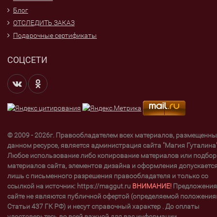
Блог
ОТСЛЕДИТЬ ЗАКАЗ
Подарочные сертификаты
СОЦСЕТИ
© 2009 - 2026г. Правообладателем всех материалов, размещенны
данном ресурсе, является администрация сайта "Магия Гуталина"
Любое использование либо копирование материалов или подбор
материалов сайта, элементов дизайна и оформления допускаетс
лишь с письменного разрешения правообладателя и только со
ссылкой на источник: https://maggut.ru
ВНИМАНИЕ!
Предложения
сайте не являются публичной офертой (определяемой положени
Статьи 437 ГК РФ) и несут справочный характер . До оплаты
удостоверьтесь во всей важной для вас информации.