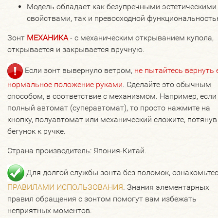
Модель обладает как безупречными эстетическими
свойствами, так и превосходной функциональность
Зонт
МЕХАНИКА
- с механическим открыванием купола,
открывается и закрывается вручную.
Если зонт вывернуло ветром,
не пытайтесь вернуть 
нормальное положение руками
. Сделайте это обычным
способом, в соответствие с механизмом. Например, если
полный автомат (суперавтомат), то просто нажмите на
кнопку, полуавтомат или механический сложите, потянув
бегунок к ручке.
Страна производитель: Япония-Китай.
Для долгой службы зонта без поломок, ознакомьтес
ПРАВИЛАМИ ИСПОЛЬЗОВАНИЯ
. Знания элементарных
правил обращения с зонтом помогут вам избежать
неприятных моментов.