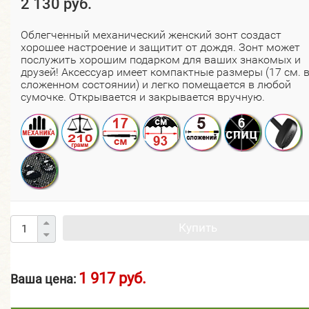
2 130 руб.
Облегченный механический женский зонт создаст
хорошее настроение и защитит от дождя. Зонт может
послужить хорошим подарком для ваших знакомых и
друзей! Аксессуар имеет компактные размеры (17 см. 
сложенном состоянии) и легко помещается в любой
сумочке. Открывается и закрывается вручную.
Купить
1 917 руб.
Ваша цена: