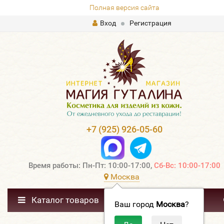
Полная версия сайта
Вход
Регистрация
+7 (925) 926-05-60
Время работы: Пн-Пт: 10:00-17:00,
Сб-Вс: 10:00-17:00
Москва
Каталог товаров
Ваш город
Москва
?