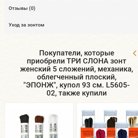
Отзывы (
0
)
Уход за зонтом
Покупатели, которые
приобрели ТРИ СЛОНА зонт
женский 5 сложений, механика,
облегченный плоский,
"ЭПОНЖ", купол 93 см. L5605-
02, также купили