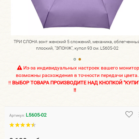
нный
ТРИ СЛОНА зонт женский 5 сложений, механика, облегченны
плоский, "ЭПОНЖ", купол 93 см. L5605-02
Из-за индивидуальных настроек вашего монито
возможны расхождения в точности передачи цвета.
!!
ВЫБОР ТОВАРА ПРОИЗВОДИТЕ НАД КНОПКОЙ "КУПИ
!!
L5605-02
Артикул: