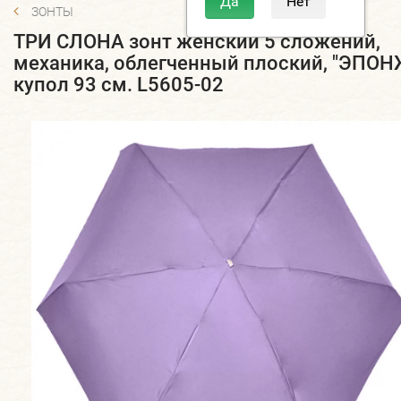
ЗОНТЫ
ТРИ СЛОНА зонт женский 5 сложений,
механика, облегченный плоский, "ЭПОН
купол 93 см. L5605-02