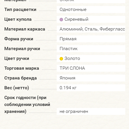
Тип расцветки
Однотонные
Цвет купола
Сиреневый
Материал каркаса
Алюминий, Сталь, Фибергласс
Форма ручки
Прямая
Материал ручки
Пластик
Цвет ручки
Золото
Торговая марка
ТРИ СЛОНА
Страна бренда
Япония
Вес (нетто)
0.194 кг
Срок годности (при
соблюдении условий
хранения)
не ограничен