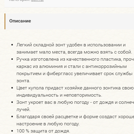
Описание
Легкий складной зонт удобен в использовании и
занимает мало места, всегда можно взять с собой.
Ручка изготовлена из качественного пластика, про
каркас из алюминия и стали с антикоррозийным
покрытием и фибергласс увеличивает срок службы
зонта.
Цвет купола придаст хозяйке данного зонтика свою
индивидуальность и неповторимость.
Зонт укроет вас в любую погоду - от дождя и солне
лучей.
Благодаря своей расцветке и форме создаст хорош
настроение в любую погоду.
100 % защита от дождя.