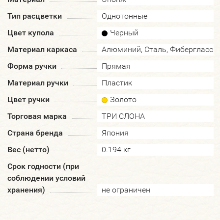
Тип расцветки
Однотонные
Цвет купола
Черный
Материал каркаса
Алюминий, Сталь, Фибергласс
Форма ручки
Прямая
Материал ручки
Пластик
Цвет ручки
Золото
Торговая марка
ТРИ СЛОНА
Страна бренда
Япония
Вес (нетто)
0.194 кг
Срок годности (при
соблюдении условий
хранения)
не ограничен