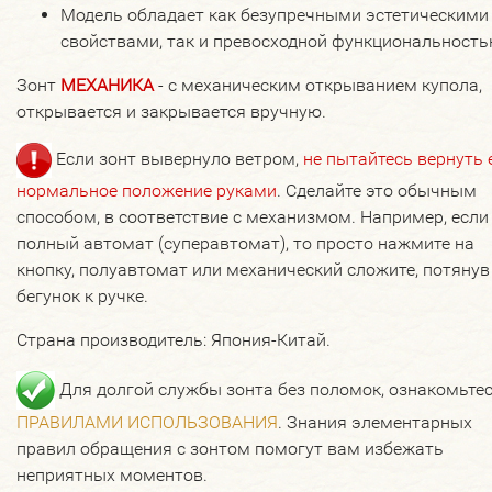
Модель обладает как безупречными эстетическими
свойствами, так и превосходной функциональность
Зонт
МЕХАНИКА
- с механическим открыванием купола,
открывается и закрывается вручную.
Если зонт вывернуло ветром,
не пытайтесь вернуть 
нормальное положение руками
. Сделайте это обычным
способом, в соответствие с механизмом. Например, если
полный автомат (суперавтомат), то просто нажмите на
кнопку, полуавтомат или механический сложите, потянув
бегунок к ручке.
Страна производитель: Япония-Китай.
Для долгой службы зонта без поломок, ознакомьтес
ПРАВИЛАМИ ИСПОЛЬЗОВАНИЯ
. Знания элементарных
правил обращения с зонтом помогут вам избежать
неприятных моментов.