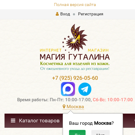
Полная версия сайта
Вход
Регистрация
+7 (925) 926-05-60
Время работы: Пн-Пт: 10:00-17:00,
Сб-Вс: 10:00-17:00
Москва
Каталог товаров
Ваш город
Москва
?