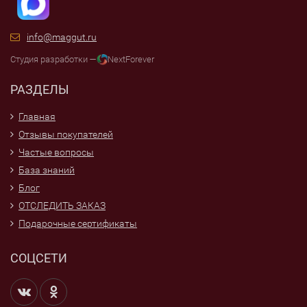
info@maggut.ru
Студия разработки —
NextForever
РАЗДЕЛЫ
Главная
Отзывы покупателей
Частые вопросы
База знаний
Блог
ОТСЛЕДИТЬ ЗАКАЗ
Подарочные сертификаты
СОЦСЕТИ