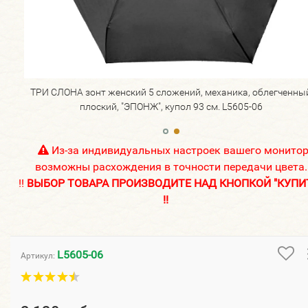
нный
ТРИ СЛОНА зонт женский 5 сложений, механика, облегченны
плоский, "ЭПОНЖ", купол 93 см. L5605-06
Из-за индивидуальных настроек вашего монито
возможны расхождения в точности передачи цвета.
!!
ВЫБОР ТОВАРА ПРОИЗВОДИТЕ НАД КНОПКОЙ "КУПИ
!!
L5605-06
Артикул: