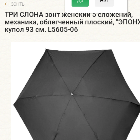
ЗОНТЫ
ТРИ СЛОНА зонт женский 5 сложений,
механика, облегченный плоский, "ЭПОН
купол 93 см. L5605-06