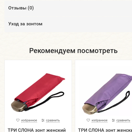
Отзывы (
0
)
Уход за зонтом
Рекомендуем посмотреть
избранное
сравнить
избранное
сравнить
ТРИ СЛОНА зонт женский
ТРИ СЛОНА зонт женск