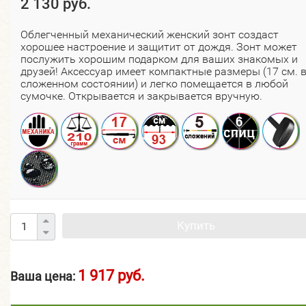
2 130 руб.
Облегченный механический женский зонт создаст
хорошее настроение и защитит от дождя. Зонт может
послужить хорошим подарком для ваших знакомых и
друзей! Аксессуар имеет компактные размеры (17 см. 
сложенном состоянии) и легко помещается в любой
сумочке. Открывается и закрывается вручную.
Купить
1 917 руб.
Ваша цена: