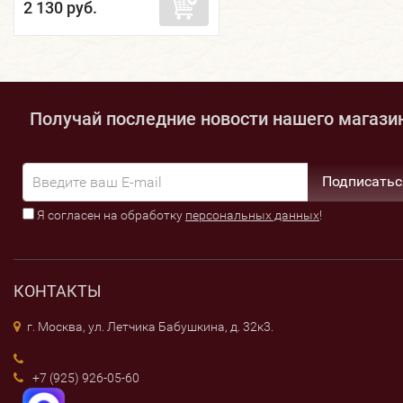
2 130 руб.
Получай последние новости нашего магази
Подписатьс
Я согласен на обработку
персональных данных
!
КОНТАКТЫ
г. Москва, ул. Летчика Бабушкина, д. 32к3.
+7 (925) 926-05-60