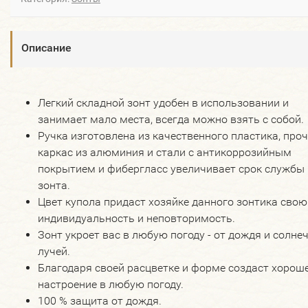
Описание
Легкий складной зонт удобен в использовании и
занимает мало места, всегда можно взять с собой.
Ручка изготовлена из качественного пластика, про
каркас из алюминия и стали с антикоррозийным
покрытием и фибергласс увеличивает срок службы
зонта.
Цвет купола придаст хозяйке данного зонтика свою
индивидуальность и неповторимость.
Зонт укроет вас в любую погоду - от дождя и солне
лучей.
Благодаря своей расцветке и форме создаст хорош
настроение в любую погоду.
100 % защита от дождя.