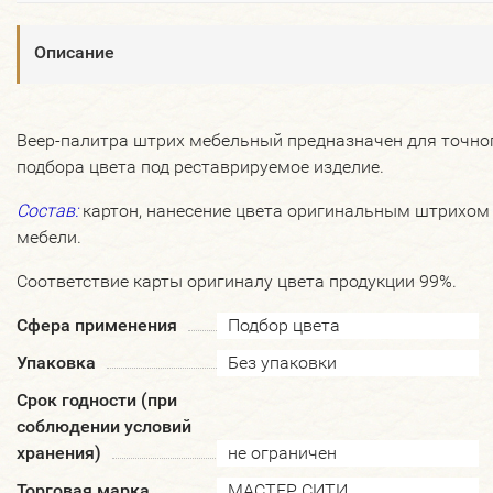
Описание
Веер-палитра штрих мебельный предназначен для точно
подбора цвета под реставрируемое изделие.
Состав:
картон, нанесение цвета оригинальным штрихом
мебели.
Соответствие карты оригиналу цвета продукции 99%.
Сфера применения
Подбор цвета
Упаковка
Без упаковки
Срок годности (при
соблюдении условий
хранения)
не ограничен
Торговая марка
МАСТЕР СИТИ