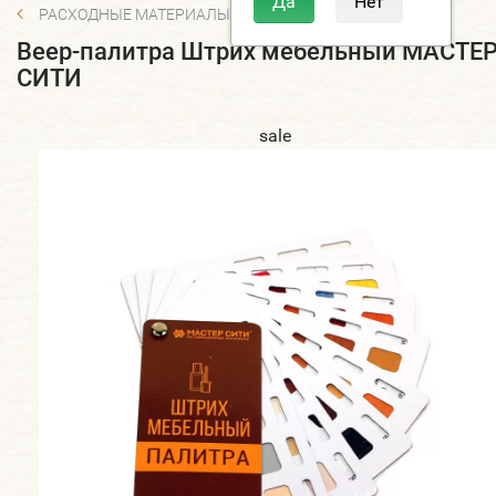
РАСХОДНЫЕ МАТЕРИАЛЫ
Веер-палитра Штрих мебельный МАСТЕ
СИТИ
sale