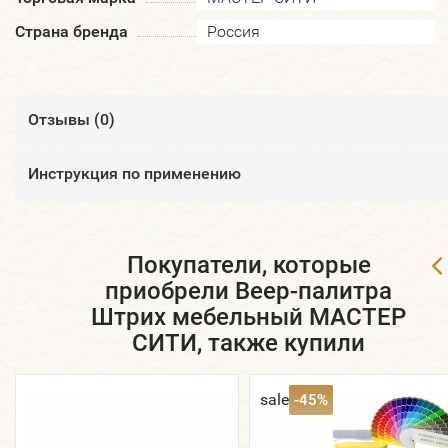
Страна бренда
Россия
Отзывы (
0
)
Инструкция по применению
Покупатели, которые
приобрели Веер-палитра
Штрих мебельный МАСТЕР
СИТИ, также купили
sale
-45%