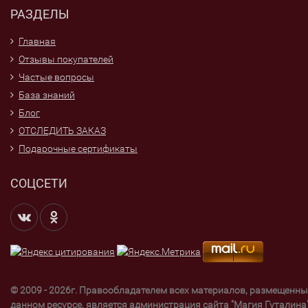
РАЗДЕЛЫ
Главная
Отзывы покупателей
Частые вопросы
База знаний
Блог
ОТСЛЕДИТЬ ЗАКАЗ
Подарочные сертификаты
СОЦСЕТИ
© 2009 - 2026г. Правообладателем всех материалов, размещенны
данном ресурсе, является администрация сайта "Магия Гуталина"