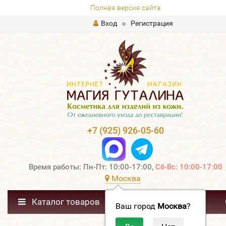
Полная версия сайта
Вход
Регистрация
+7 (925) 926-05-60
Время работы: Пн-Пт: 10:00-17:00,
Сб-Вс: 10:00-17:00
Москва
Каталог товаров
Ваш город
Москва
?