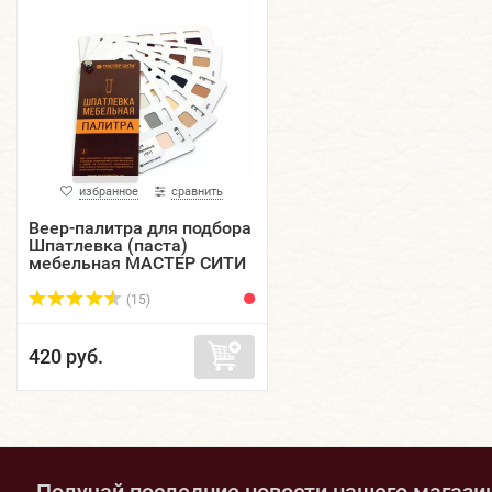
избранное
сравнить
Веер-палитра для подбора
Шпатлевка (паста)
мебельная МАСТЕР СИТИ
(15)
420 руб.
Получай последние новости нашего магази