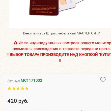
Веер-палитра Штрих мебельный МАСТЕР СИТИ
Из-за индивидуальных настроек вашего монито
возможны расхождения в точности передачи цвета.
!!
ВЫБОР ТОВАРА ПРОИЗВОДИТЕ НАД КНОПКОЙ "КУПИ
!!
МС1171002
Артикул:
420 руб.