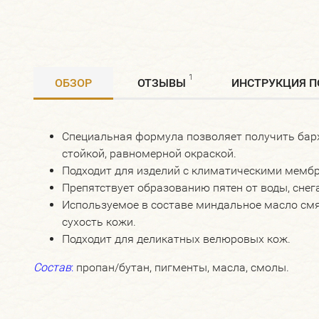
1
ОБЗОР
ОТЗЫВЫ
​ИНСТРУКЦИЯ 
Специальная формула позволяет получить бар
стойкой, равномерной окраской.
Подходит для изделий с климатическими мемб
Препятствует образованию пятен от воды, снега
Используемое в составе миндальное масло см
сухость кожи.
Подходит для деликатных велюровых кож.
Состав
:
пропан/бутан, пигменты, масла, смолы.