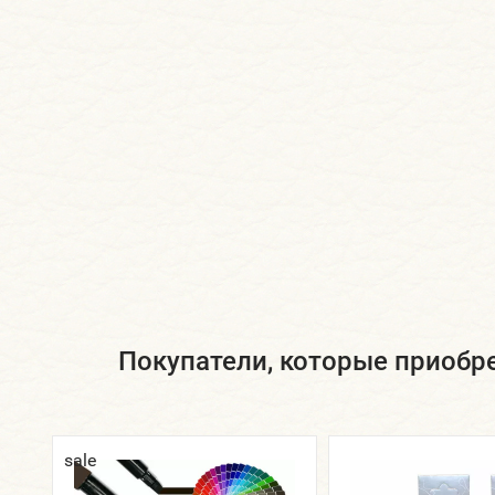
Покупатели, которые приобрел
sale