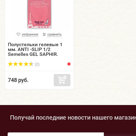
избранное
сравнить
Полустельки гелевые 1
мм. ANTI -SLIP 1/2
Semelles GEL SAPHIR.
(2)
748 руб.
Получай последние новости нашего магази