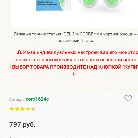
Гелевые тонкие стельки GEL 3/4 CORBBY с амортизирующим
вставками, 1 пара.
Из-за индивидуальных настроек вашего монито
возможны расхождения в точности передачи цвета.
!!
ВЫБОР ТОВАРА ПРОИЗВОДИТЕ НАД КНОПКОЙ "КУПИ
!!
corb1624c
Артикул:
797 руб.