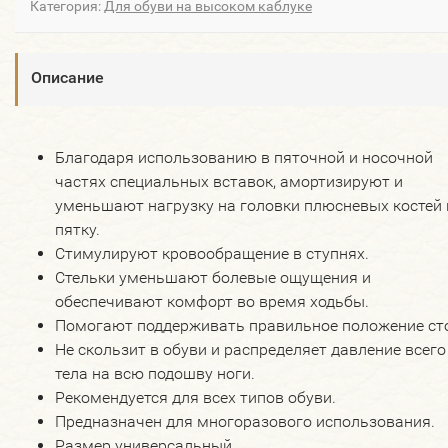
Категория:
Для обуви на высоком каблуке
Описание
Благодаря использованию в пяточной и носочной
частях специальных вставок, амортизируют и
уменьшают нагрузку на головки плюсневых костей 
пятку.
Стимулируют кровообращение в ступнях.
Стельки уменьшают болевые ощущения и
обеспечивают комфорт во время ходьбы.
Помогают поддерживать правильное положение ст
Не скользит в обуви и распределяет давление всего
тела на всю подошву ноги.
Рекомендуется для всех типов обуви.
Предназначен для многоразового использования.
Размер универсальный.