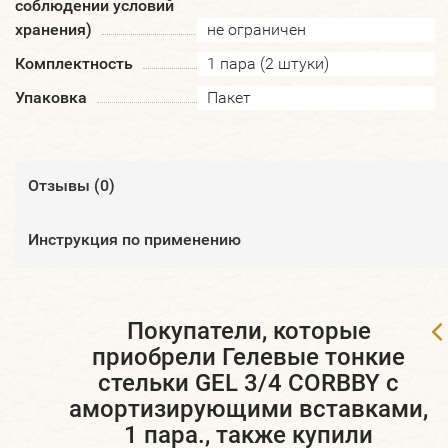
соблюдении условий
хранения)
не ограничен
Комплектность
1 пара (2 штуки)
Упаковка
Пакет
Отзывы (
0
)
Инструкция по применению
Покупатели, которые
приобрели Гелевые тонкие
стельки GEL 3/4 CORBBY с
амортизирующими вставками,
1 пара., также купили