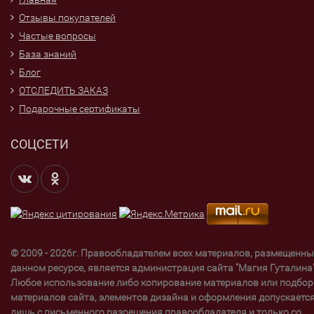
Отзывы покупателей
Частые вопросы
База знаний
Блог
ОТСЛЕДИТЬ ЗАКАЗ
Подарочные сертификаты
СОЦСЕТИ
© 2009 - 2026г. Правообладателем всех материалов, размещенны
данном ресурсе, является администрация сайта "Магия Гуталина"
Любое использование либо копирование материалов или подбор
материалов сайта, элементов дизайна и оформления допускаетс
лишь с письменного разрешения правообладателя и только со