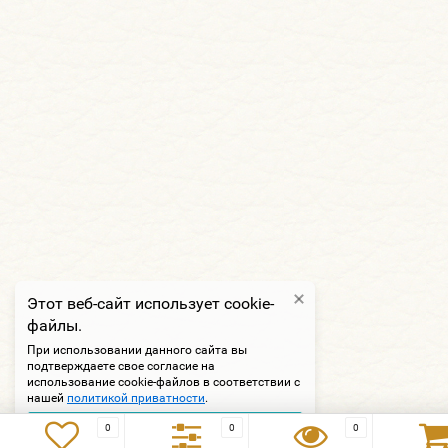
Этот веб-сайт использует cookie-
файлы.
При использовании данного сайта вы
подтверждаете свое согласие на
использование cookie-файлов в соответствии с
нашей
политикой приватности
.
Подтверждаю
0
0
0