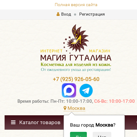
Полная версия сайта
Вход
Регистрация
+7 (925) 926-05-60
Время работы: Пн-Пт: 10:00-17:00,
Сб-Вс: 10:00-17:00
Москва
Каталог товаров
Ваш город
Москва
?