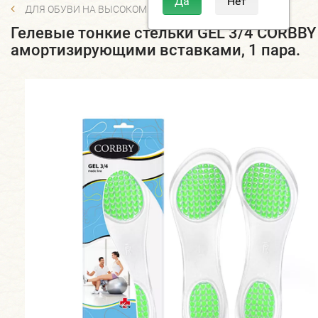
ДЛЯ ОБУВИ НА ВЫСОКОМ КАБЛУКЕ
Гелевые тонкие стельки GEL 3/4 CORBBY
амортизирующими вставками, 1 пара.