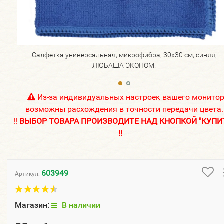
Салфетка универсальная, микрофибра, 30х30 см, синяя,
ЛЮБАША ЭКОНОМ.
Из-за индивидуальных настроек вашего монито
возможны расхождения в точности передачи цвета.
!!
ВЫБОР ТОВАРА ПРОИЗВОДИТЕ НАД КНОПКОЙ "КУПИ
!!
603949
Артикул:
Магазин:
В наличии