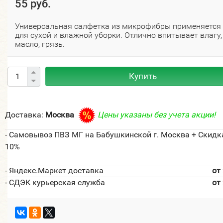
55 руб.
Универсальная салфетка из микрофибры применяется
для сухой и влажной уборки. Отлично впитывает влагу,
масло, грязь.
Купить
Доставка:
Москва
Цены указаны без учета акции!
- Самовывоз ПВЗ МГ на Бабушкинской г. Москва + Скидк
10%
- Яндекс.Маркет доставка
от
- СДЭК курьерская служба
от