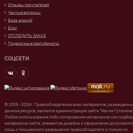
Отзывы покупателей
Частые вопросы
База знаний
Блог
ОТСЛЕДИТЬ ЗАКАЗ
Подарочные сертификаты
СОЦСЕТИ
© 2009 - 2026г. Правообладателем всех материалов, размещенны
данном ресурсе, является администрация сайта "Магия Гуталина"
Любое использование либо копирование материалов или подбор
материалов сайта, элементов дизайна и оформления допускаетс
лишь с письменного разрешения правообладателя и только со