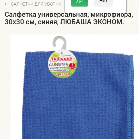
САЛФЕТКИ ДЛЯ УБОРКИ
Салфетка универсальная, микрофибра,
30х30 см, синяя, ЛЮБАША ЭКОНОМ.