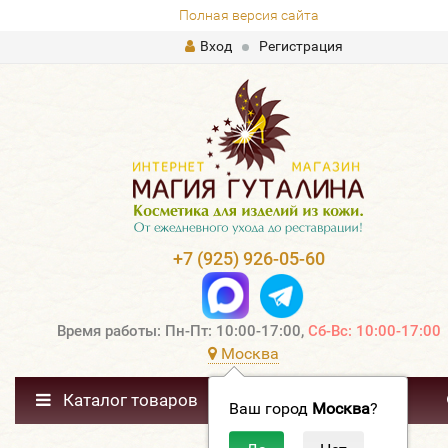
Полная версия сайта
Вход
Регистрация
+7 (925) 926-05-60
Время работы: Пн-Пт: 10:00-17:00,
Сб-Вс: 10:00-17:00
Москва
Каталог товаров
Ваш город
Москва
?