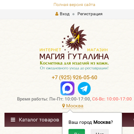
Полная версия сайта
Вход
Регистрация
+7 (925) 926-05-60
Время работы: Пн-Пт: 10:00-17:00,
Сб-Вс: 10:00-17:00
Москва
Каталог товаров
Ваш город
Москва
?