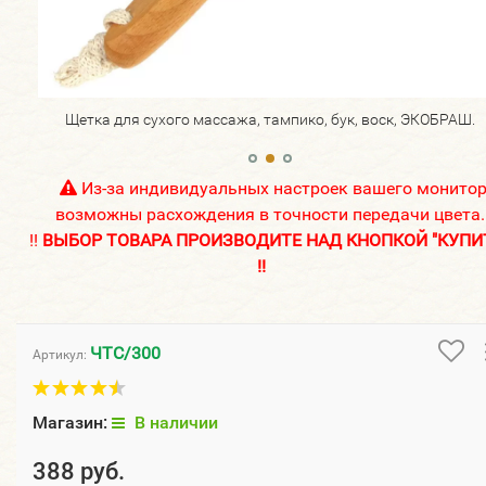
Ш.
Щетка для сухого массажа, тампико, бук, воск, ЭКОБРАШ.
Из-за индивидуальных настроек вашего монито
возможны расхождения в точности передачи цвета.
!!
ВЫБОР ТОВАРА ПРОИЗВОДИТЕ НАД КНОПКОЙ "КУПИ
!!
ЧТС/300
Артикул:
Магазин:
В наличии
388 руб.