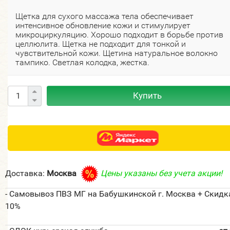
Щетка для сухого массажа тела обеспечивает
интенсивное обновление кожи и стимулирует
микроциркуляцию. Хорошо подходит в борьбе против
целлюлита. Щетка не подходит для тонкой и
чувствительной кожи. Щетина натуральное волокно
тампико. Светлая колодка, жестка.
Купить
Доставка:
Москва
Цены указаны без учета акции!
- Самовывоз ПВЗ МГ на Бабушкинской г. Москва + Скидк
10%