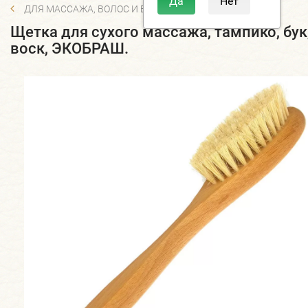
ДЛЯ МАССАЖА, ВОЛОС И БОРОДЫ
Щетка для сухого массажа, тампико, бук
воск, ЭКОБРАШ.