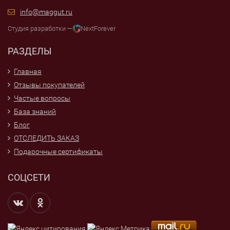
info@maggut.ru
Студия разработки —
NextForever
РАЗДЕЛЫ
Главная
Отзывы покупателей
Частые вопросы
База знаний
Блог
ОТСЛЕДИТЬ ЗАКАЗ
Подарочные сертификаты
СОЦСЕТИ