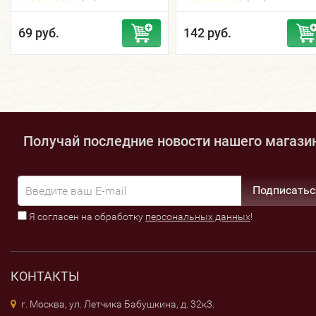
69 руб.
142 руб.
Получай последние новости нашего магази
Подписатьс
Я согласен на обработку
персональных данных
!
КОНТАКТЫ
г. Москва, ул. Летчика Бабушкина, д. 32к3.