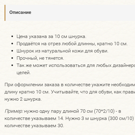
Описание
Цена указана за 10 см шнурка.
Продаётся на отрез любой длинны, кратно 10 см.
Шнурок из натуральной кожи для обуви.
Прочный, не тянется.
Так же может использоваться для любых дизайнер
целей.
При оформлении заказа в количестве укажите необходи
длину кратно 10 см. Учитывайте, что для обуви, как прав
нужно 2 шнурка.
Пример:
нужно одну пару длиной 70 см (70*2/10) - в
количестве указываем 14. Нужно 3 м шнурка (300 см/10) 
количестве указываем 30.