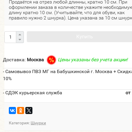
Продаётся на отрез любой длинны, кратно 10 см. При
оформлении заказа в количестве укажите необходиму
длину кратно 10 см. (Учитывайте, что для обуви, как
правило нужно 2 шнурка). Цена указана за 10 см шнурк
Купить
Доставка:
Москва
Цены указаны без учета акции!
- Самовывоз ПВЗ МГ на Бабушкинской г. Москва + Скидк
10%
- СДЭК курьерская служба
от
Категория:
Шнурки