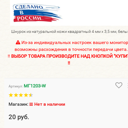
Шнурок из натуральной кожи квадратный 4 мм х 3,5 мм, белы
Из-за индивидуальных настроек вашего монито
возможны расхождения в точности передачи цвета.
!!
ВЫБОР ТОВАРА ПРОИЗВОДИТЕ НАД КНОПКОЙ "КУПИ
!!
МГ1203-W
Артикул:
Магазин:
Нет в наличии
20 руб.