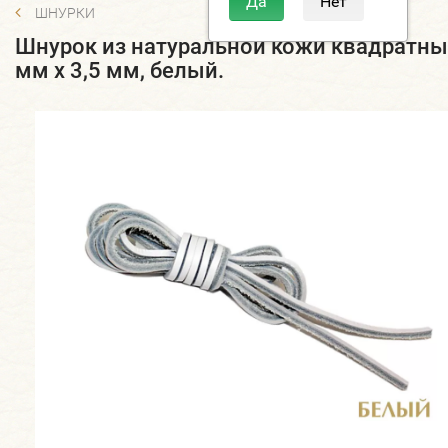
ШНУРКИ
Шнурок из натуральной кожи квадратны
мм х 3,5 мм, белый.