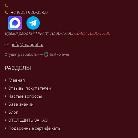
+7 (925) 926-05-60
Время работы: Пн-Пт: 10:00-17:00,
Сб-Вс: 10:00-17:00
info@maggut.ru
Студия разработки —
NextForever
РАЗДЕЛЫ
Главная
Отзывы покупателей
Частые вопросы
База знаний
Блог
ОТСЛЕДИТЬ ЗАКАЗ
Подарочные сертификаты