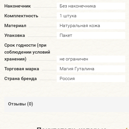
Наконечник
Без наконечника
Комплектность
1 штука
Материал
Натуральная кожа
Упаковка
Пакет
Срок годности (при
соблюдении условий
хранения)
не ограничен
Торговая марка
Магия Гуталина
Страна бренда
Россия
Отзывы (
0
)