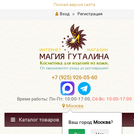
Полная версия сайта
Вход
Регистрация
+7 (925) 926-05-60
Время работы: Пн-Пт: 10:00-17:00,
Сб-Вс: 10:00-17:00
Москва
Каталог товаров
Ваш город
Москва
?