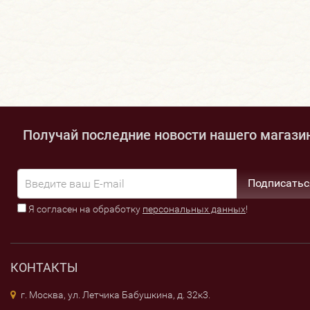
Получай последние новости нашего магази
Подписатьс
Я согласен на обработку
персональных данных
!
КОНТАКТЫ
г. Москва, ул. Летчика Бабушкина, д. 32к3.