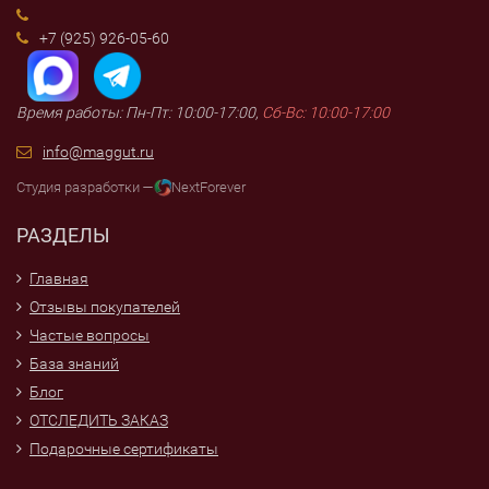
+7 (925) 926-05-60
Время работы: Пн-Пт: 10:00-17:00,
Сб-Вс: 10:00-17:00
info@maggut.ru
Студия разработки —
NextForever
РАЗДЕЛЫ
Главная
Отзывы покупателей
Частые вопросы
База знаний
Блог
ОТСЛЕДИТЬ ЗАКАЗ
Подарочные сертификаты