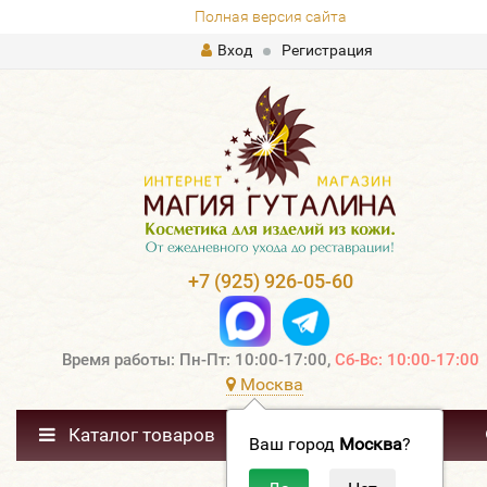
Полная версия сайта
Вход
Регистрация
+7 (925) 926-05-60
Время работы: Пн-Пт: 10:00-17:00,
Сб-Вс: 10:00-17:00
Москва
Каталог товаров
Ваш город
Москва
?