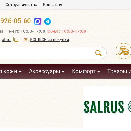
Сотрудничество
Контакты
 926-05-60
ы: Пн-Пт: 10:00-17:00,
Сб-Вс: 10:00-17:00
ut.ru
КЭШБЭК за покупки
я кожи
Аксессуары
Комфорт
Товары 