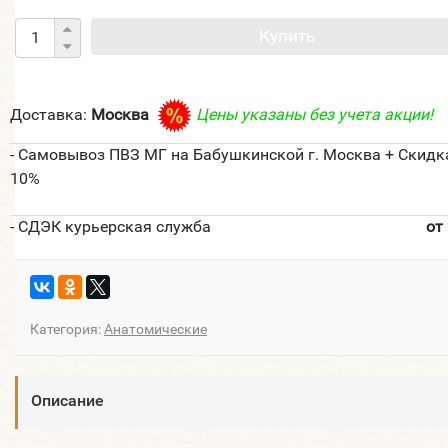
Купить
Доставка:
Москва
Цены указаны без учета акции!
- Самовывоз ПВЗ МГ на Бабушкинской г. Москва + Скидк
10%
- СДЭК курьерская служба
от
Категория:
Анатомические
Описание