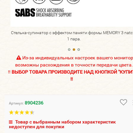
tch!,
Стелька-супинатор с эффектом памяти формы MEMORY 3 natch
1 пара.
Из-за индивидуальных настроек вашего монито
возможны расхождения в точности передачи цвета.
!!
ВЫБОР ТОВАРА ПРОИЗВОДИТЕ НАД КНОПКОЙ "КУПИ
!!
8904236
Артикул:
Товар с выбранным набором характеристик
недоступен для покупки