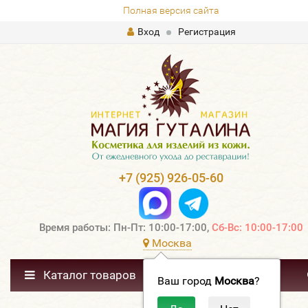
Полная версия сайта
Вход
Регистрация
+7 (925) 926-05-60
Время работы: Пн-Пт: 10:00-17:00,
Сб-Вс: 10:00-17:00
Москва
Каталог товаров
Ваш город
Москва
?