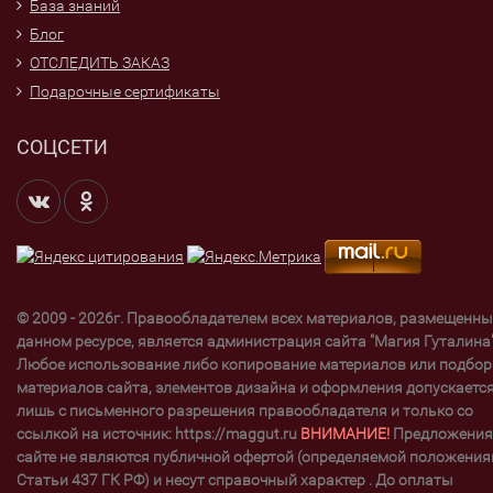
База знаний
Блог
ОТСЛЕДИТЬ ЗАКАЗ
Подарочные сертификаты
СОЦСЕТИ
© 2009 - 2026г. Правообладателем всех материалов, размещенны
данном ресурсе, является администрация сайта "Магия Гуталина"
Любое использование либо копирование материалов или подбор
материалов сайта, элементов дизайна и оформления допускаетс
лишь с письменного разрешения правообладателя и только со
ссылкой на источник: https://maggut.ru
ВНИМАНИЕ!
Предложения
сайте не являются публичной офертой (определяемой положени
Статьи 437 ГК РФ) и несут справочный характер . До оплаты