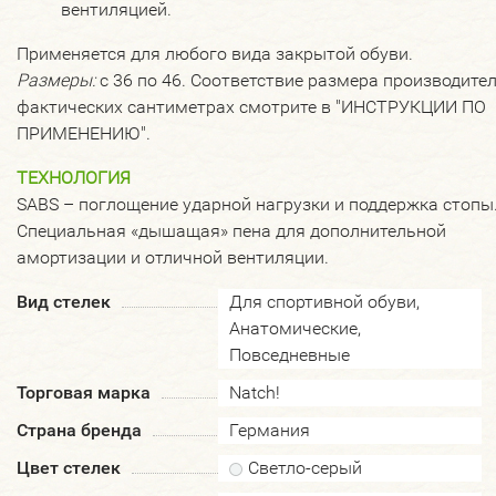
вентиляцией.
Применяется для любого вида закрытой обуви.
Размеры:
с 36 по 46. Соответствие размера производител
фактических сантиметрах смотрите в "ИНСТРУКЦИИ ПО
ПРИМЕНЕНИЮ".
ТЕХНОЛОГИЯ
SABS – поглощение ударной нагрузки и поддержка стопы
Специальная «дышащая» пена для дополнительной
амортизации и отличной вентиляции.
Вид стелек
Для спортивной обуви,
Анатомические,
Повседневные
Торговая марка
Natch!
Страна бренда
Германия
Цвет стелек
Светло-серый