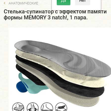
АНАТОМИЧЕСКИЕ
Стелька-супинатор с эффектом памяти
формы MEMORY 3 natch!, 1 пара.