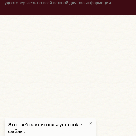
удостоверьтесь во всей важной для вас информации.
Этот веб-сайт использует cookie-
файлы.