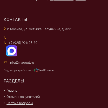
КОНТАКТЫ
г. Москва, ул. Летчика Бабушкина, д. 32к3.
+7 (925) 926-05-60
info@maggut.ru
Студия разработки —
NextForever
РАЗДЕЛЫ
Главная
Отзывы покупателей
Частые вопросы