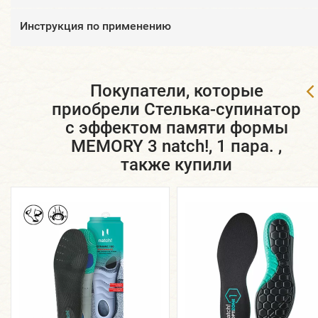
Инструкция по применению
Покупатели, которые
приобрели Стелька-супинатор
с эффектом памяти формы
MEMORY 3 natch!, 1 пара. ,
также купили