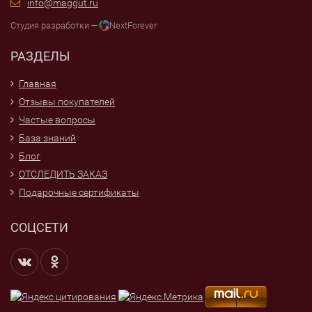
info@maggut.ru
Студия разработки —
NextForever
РАЗДЕЛЫ
Главная
Отзывы покупателей
Частые вопросы
База знаний
Блог
ОТСЛЕДИТЬ ЗАКАЗ
Подарочные сертификаты
СОЦСЕТИ