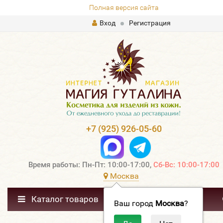
Полная версия сайта
Вход
Регистрация
+7 (925) 926-05-60
Время работы: Пн-Пт: 10:00-17:00,
Сб-Вс: 10:00-17:00
Москва
Каталог товаров
Ваш город
Москва
?