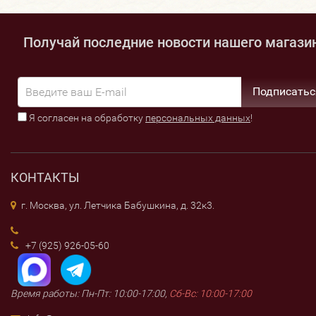
Получай последние новости нашего магази
Подписатьс
Я согласен на обработку
персональных данных
!
КОНТАКТЫ
г. Москва, ул. Летчика Бабушкина, д. 32к3.
+7 (925) 926-05-60
Время работы: Пн-Пт: 10:00-17:00,
Сб-Вс: 10:00-17:00