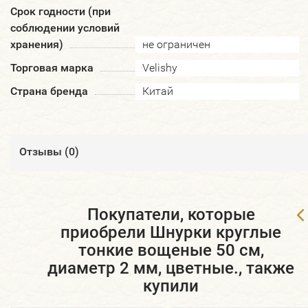
Срок годности (при
соблюдении условий
хранения)
не ограничен
Торговая марка
Velishy
Страна бренда
Китай
Отзывы (
0
)
Покупатели, которые
приобрели Шнурки круглые
тонкие вощеные 50 см,
диаметр 2 мм, цветные., также
купили