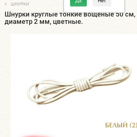
ШНУРКИ
Шнурки круглые тонкие вощеные 50 см,
диаметр 2 мм, цветные.