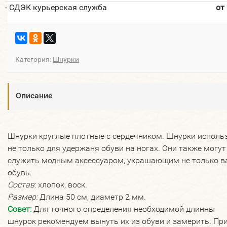
- СДЭК курьерская служба
от
Категория:
Шнурки
Описание
Шнурки круглые плотные с сердечником. Шнурки исполь
не только для удержаня обуви на ногах. Они также могут
служить модным аксессуаром, украшающим не только 
обувь.
Состав
: хлопок, воск.
Размер:
Длина 50 см, диаметр 2 мм.
Совет:
Для точного определения необходимой длинны
шнурок рекомендуем вынуть их из обуви и замерить. Пр