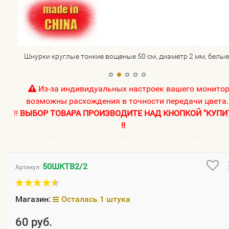
тные.
Шнурки круглые тонкие вощеные 50 см, диаметр 2 мм, белые
Из-за индивидуальных настроек вашего монито
возможны расхождения в точности передачи цвета.
!!
ВЫБОР ТОВАРА ПРОИЗВОДИТЕ НАД КНОПКОЙ "КУПИ
!!
50ШКТВ2/2
Артикул:
Магазин:
Осталась 1 штука
60 руб.