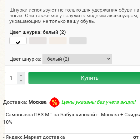
Шнурки используют не только для удержания обуви на
ногах. Они также могут служить модным аксессуаром,
украшающим не только вашу обувь.
Цвет шнурка:
белый (2)
Цвет шнурка:
Купить
Доставка:
Москва
Цены указаны без учета акции!
- Самовывоз ПВЗ МГ на Бабушкинской г. Москва + Скидк
10%
- Яндекс.Маркет доставка
от