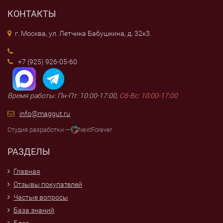
КОНТАКТЫ
г. Москва, ул. Летчика Бабушкина, д. 32к3.
+7 (925) 926-05-60
Время работы: Пн-Пт: 10:00-17:00,
Сб-Вс: 10:00-17:00
info@maggut.ru
Студия разработки —
NextForever
РАЗДЕЛЫ
Главная
Отзывы покупателей
Частые вопросы
База знаний