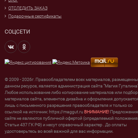
Блог
ОТСЛЕДИТЬ ЗАКАЗ
Подарочные сертификаты
СОЦСЕТИ
© 2009 - 2026г. Правообладателем всех материалов, размещенны
данном ресурсе, является администрация сайта "Магия Гуталина"
Любое использование либо копирование материалов или подбор
материалов сайта, элементов дизайна и оформления допускаетс
лишь с письменного разрешения правообладателя и только со
ссылкой на источник: https://maggut.ru
ВНИМАНИЕ!
Предложения
сайте не являются публичной офертой (определяемой положени
Статьи 437 ГК РФ) и несут справочный характер . До оплаты
удостоверьтесь во всей важной для вас информации.