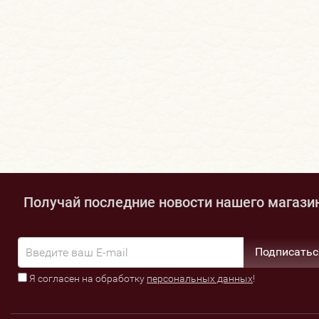
Получай последние новости нашего магази
Подписатьс
Я согласен на обработку
персональных данных
!