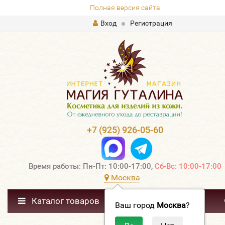
Полная версия сайта
Вход
Регистрация
+7 (925) 926-05-60
Время работы: Пн-Пт: 10:00-17:00,
Сб-Вс: 10:00-17:00
Москва
Каталог товаров
Ваш город
Москва
?