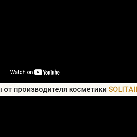
 от производителя косметики
SOLITAI