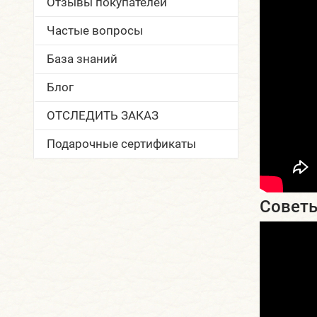
Отзывы покупателей
Частые вопросы
База знаний
Блог
ОТСЛЕДИТЬ ЗАКАЗ
Подарочные сертификаты
Советы