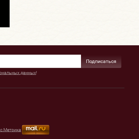
Подписаться
ональных данных
!