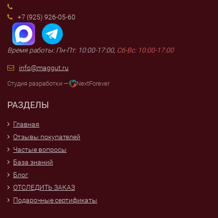
+7 (925) 926-05-60
Время работы: Пн-Пт: 10:00-17:00,
Сб-Вс: 10:00-17:00
info@maggut.ru
Студия разработки —
NextForever
РАЗДЕЛЫ
Главная
Отзывы покупателей
Частые вопросы
База знаний
Блог
ОТСЛЕДИТЬ ЗАКАЗ
Подарочные сертификаты