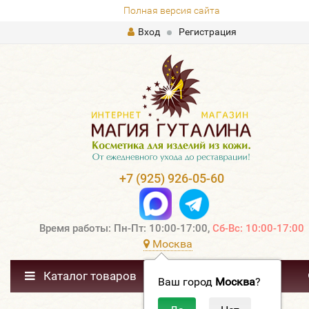
Полная версия сайта
Вход
Регистрация
+7 (925) 926-05-60
Время работы: Пн-Пт: 10:00-17:00,
Сб-Вс: 10:00-17:00
Москва
Каталог товаров
Ваш город
Москва
?