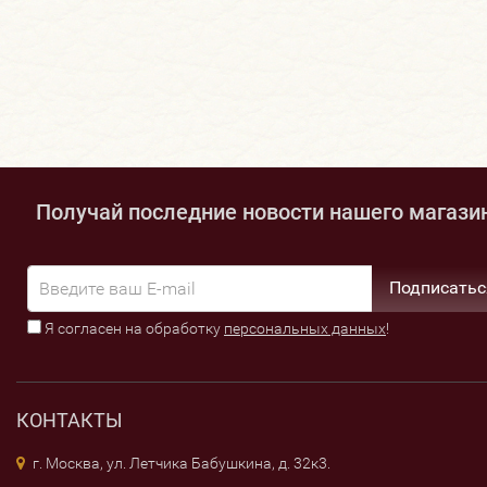
Получай последние новости нашего магази
Подписатьс
Я согласен на обработку
персональных данных
!
КОНТАКТЫ
г. Москва, ул. Летчика Бабушкина, д. 32к3.