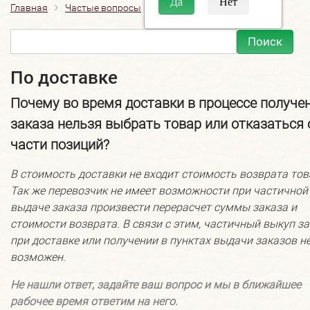
Главная
Частые вопросы
По доставке
По доставке
Почему во время доставки в процессе получе
заказа нельзя выбрать товар или отказаться 
части позиций?
В стоимость доставки не входит стоимость возврата тов
Так же перевозчик не имеет возможности при частичной
выдаче заказа произвести перерасчет суммы заказа и
стоимости возврата. В связи с этим, частичный выкуп з
при доставке или получении в пунктах выдачи заказов н
возможен.
Не нашли ответ, задайте ваш вопрос и мы в ближайшее
рабочее время ответим на него.