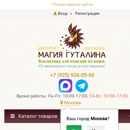
Полная версия сайта
Вход
Регистрация
+7 (925) 926-05-60
Время работы: Пн-Пт: 10:00-17:00,
Сб-Вс: 10:00-17:00
Москва
Каталог товаров
Ваш город
Москва
?