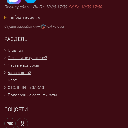
Время работы: Пн-Пт: 10:00-17:00,
Сб-Вс: 10:00-17:00
info@maggut.ru
Студия разработки —
NextForever
РАЗДЕЛЫ
Главная
Отзывы покупателей
Частые вопросы
База знаний
Блог
ОТСЛЕДИТЬ ЗАКАЗ
Подарочные сертификаты
СОЦСЕТИ