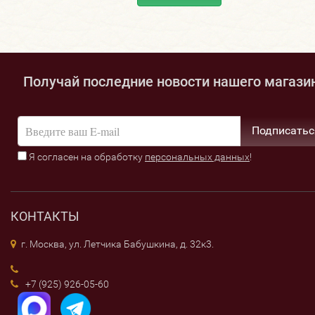
Получай последние новости нашего магази
Подписатьс
Я согласен на обработку
персональных данных
!
КОНТАКТЫ
г. Москва, ул. Летчика Бабушкина, д. 32к3.
+7 (925) 926-05-60